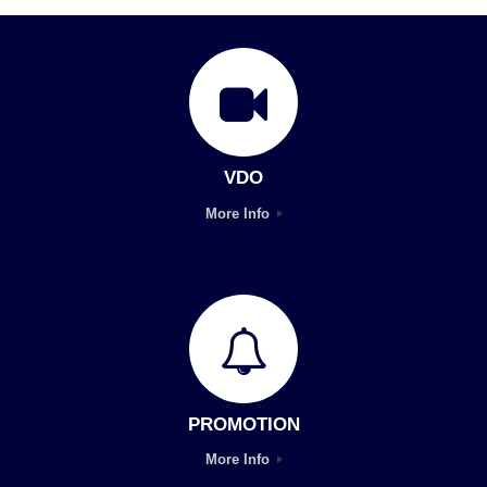
VDO
More Info
PROMOTION
More Info