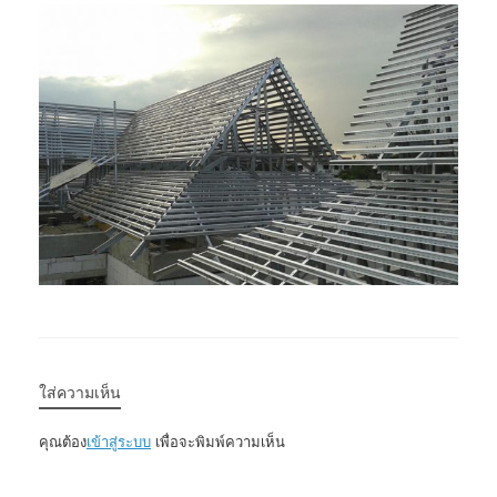
ใส่ความเห็น
คุณต้อง
เข้าสู่ระบบ
เพื่อจะพิมพ์ความเห็น