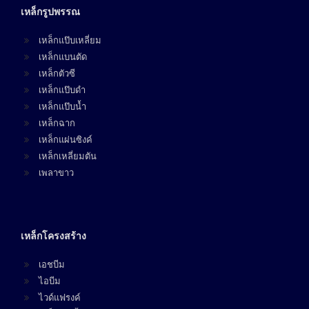
เหล็กรูปพรรณ
เหล็กแป๊บเหลี่ยม
เหล็กแบนตัด
เหล็กตัวซี
เหล็กแป๊บดำ
เหล็กแป๊บน้ำ
เหล็กฉาก
เหล็กแผ่นซิงค์
เหล็กเหลี่ยมตัน
เพลาขาว
เหล็กโครงสร้าง
เอชบีม
ไอบีม
ไวด์แฟรงค์