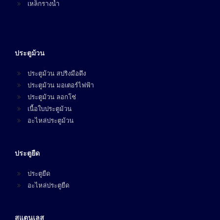
เหล็กรางน้ำ
ประตูม้วน
ประตูม้วน สปริงมือดึง
ประตูม้วน มอเตอร์ไฟฟ้า
ประตูม้วน ลอกโซ่
เนื้อใบประตูม้วน
อะไหล่ประตูม้วน
ประตูยืด
ประตูยืด
อะไหล่ประตูยืด
สแตนเลส