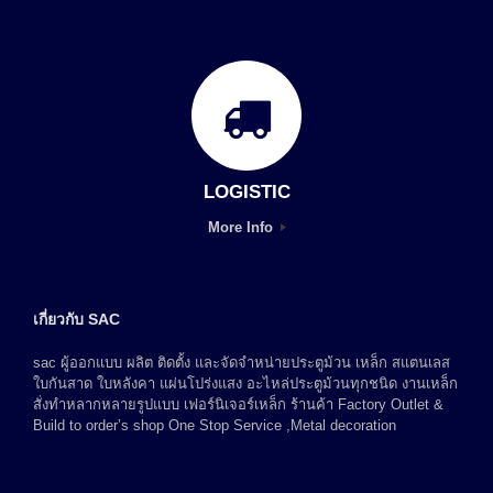
LOGISTIC
More Info
เกี่ยวกับ SAC
sac ผู้ออกแบบ ผลิต ติดตั้ง และจัดจำหน่ายประตูม้วน เหล็ก สแตนเลส
ใบกันสาด ใบหลังคา แผ่นโปร่งแสง อะไหล่ประตูม้วนทุกชนิด งานเหล็ก
สั่งทำหลากหลายรูปแบบ เฟอร์นิเจอร์เหล็ก ร้านค้า Factory Outlet &
Build to order’s shop One Stop Service ,Metal decoration