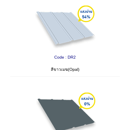
Code : DR2
สีขาวเมฆ(Opal)