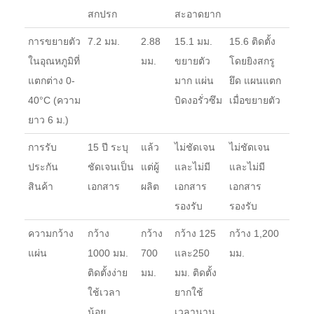
สกปรก
สะอาดยาก
การขยายตัว
7.2 มม.
2.88
15.1 มม.
15.6 ติดตั้ง
ในอุณหภูมิที่
มม.
ขยายตัว
โดยยิงสกรู
แตกต่าง 0-
มาก แผ่น
ยึด แผนแตก
40°C (ความ
บิดงอรั่วซึม
เมื่อขยายตัว
ยาว 6 ม.)
การรับ
15 ปี ระบุ
แล้ว
ไม่ชัดเจน
ไม่ชัดเจน
ประกัน
ชัดเจนเป็น
แต่ผู้
และไม่มี
และไม่มี
สินค้า
เอกสาร
ผลิต
เอกสาร
เอกสาร
รองรับ
รองรับ
ความกว้าง
กว้าง
กว้าง
กว้าง 125
กว้าง 1,200
แผ่น
1000 มม.
700
และ250
มม.
ติดตั้งง่าย
มม.
มม. ติดตั้ง
ใช้เวลา
ยากใช้
น้อย
เวลานาน