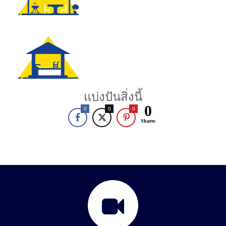
แบ่งปันสิ่งนี้
0
0
0
0
Shares