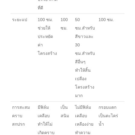
ที่ดี
ระยะแป
100 ซม.
100
50
100 ซม.
ช่วยให้
ซม.
ซม.สำหรับ
ประหยัด
สีขาวและ
ค่า
30
โครงสร้าง
ซม.สำหรับ
สีอื่นๆ
ทำให้สิ้น
เปลือง
โครงสร้าง
มาก
การสะสม
มีฟิล์ม
เป็น
ไม่มีฟิล์ม
กรอบแตก
คราบ
เคลือบ
สนิม
เคลือบ
เป็นตะไคร่
สกปรก
ทำให้ไม่
เหลืองง่าย
น้ำ
เกิดคราบ
ทำความ