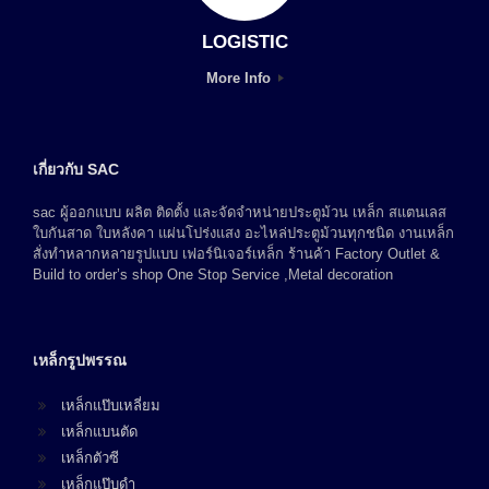
LOGISTIC
More Info
เกี่ยวกับ SAC
sac ผู้ออกแบบ ผลิต ติดตั้ง และจัดจำหน่ายประตูม้วน เหล็ก สแตนเลส
ใบกันสาด ใบหลังคา แผ่นโปร่งแสง อะไหล่ประตูม้วนทุกชนิด งานเหล็ก
สั่งทำหลากหลายรูปแบบ เฟอร์นิเจอร์เหล็ก ร้านค้า Factory Outlet &
Build to order’s shop One Stop Service ,Metal decoration
เหล็กรูปพรรณ
เหล็กแป๊บเหลี่ยม
เหล็กแบนตัด
เหล็กตัวซี
เหล็กแป๊บดำ