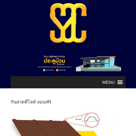
MENU
กันสาดดีไลท์ ลอน4R