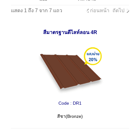
แสดง 1 ถึง 7 จาก 7 แถว
ก่อนหน้า
ถัดไป
สีมาตรฐานดีไลท์ลอน 4
R
Code : DR1
สีชา(Bronze)