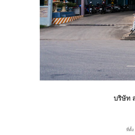
บริษัท 
ที่ตั้ง