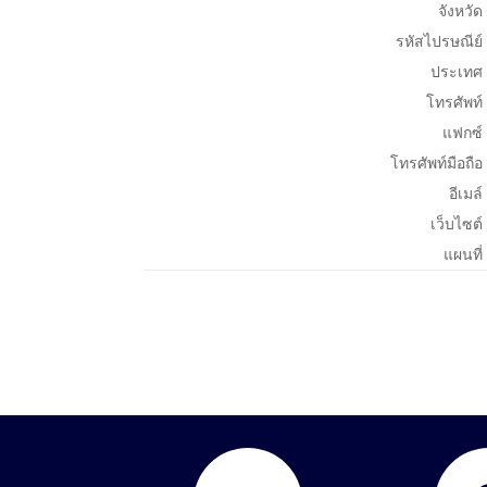
จังหวัด
รหัสไปรษณีย์
ประเทศ
โทรศัพท์
แฟกซ์
โทรศัพท์มือถือ
อีเมล์
เว็บไซต์
แผนที่