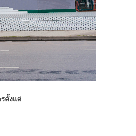
รตั้งแต่