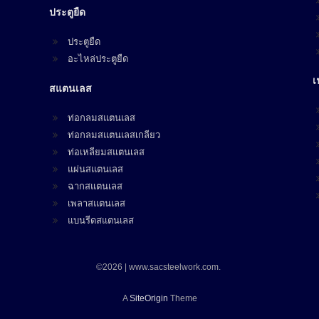
ประตูยืด
ประตูยืด
อะไหล่ประตูยืด
เ
สแตนเลส
ท่อกลมสแตนเลส
ท่อกลมสแตนเลสเกลียว
ท่อเหลียมสแตนเลส
แผ่นสแตนเลส
ฉากสแตนเลส
เพลาสแตนเลส
แบนรีดสแตนเลส
©2026 | www.sacsteelwork.com.
A
SiteOrigin
Theme