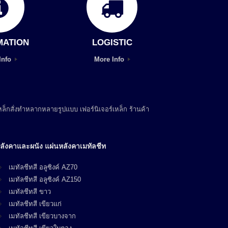
MATION
LOGISTIC
Info
More Info
ล็กสั่งทำหลากหลายรูปแบบ เฟอร์นิเจอร์เหล็ก ร้านค้า
ลังคาและผนัง แผ่นหลังคาเมทัลชีท
เมทัลชีทสี อลูซิงค์ AZ70
เมทัลชีทสี อลูซิงค์ AZ150
เมทัลชีทสี ขาว
เมทัลชีทสี เขียวแก่
เมทัลชีทสี เขียวบางจาก