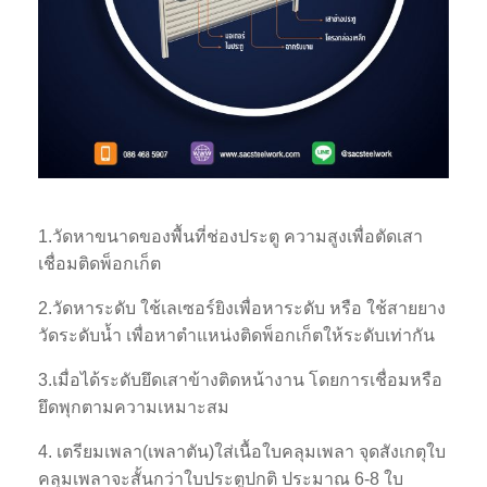
1.วัดหาขนาดของพื้นที่ช่องประตู ความสูงเพื่อตัดเสา
เชื่อมติดพ็อกเก็ต
2.วัดหาระดับ ใช้เลเซอร์ยิงเพื่อหาระดับ หรือ ใช้สายยาง
วัดระดับน้ำ เพื่อหาตำแหน่งติดพ็อกเก็ตให้ระดับเท่ากัน
3.เมื่อได้ระดับยึดเสาข้างติดหน้างาน โดยการเชื่อมหรือ
ยึดพุกตามความเหมาะสม
4. เตรียมเพลา(เพลาตัน)ใส่เนื้อใบคลุมเพลา จุดสังเกตุใบ
คลุมเพลาจะสั้นกว่าใบประตูปกติ ประมาณ 6-8 ใบ