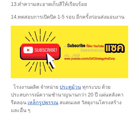
13.ทำความสะอาดเก็บสีให้เรียบร้อย
14.ทดสอบการเปิดปิด 1-5 รอบ อีกครั้งก่อนส่งมอบงาน
โรงงานผลิต จำหน่าย
ประตูม้วน
ทุกระบบ ด้วย
ประสบการณ์ความชำนาญนานกว่า 20 ปี แผ่นหลังคา
รีดลอน
เหล็กรูปพรรณ
สแตนเลส วัสดุงานโครงสร้าง
และอื่น ๆ