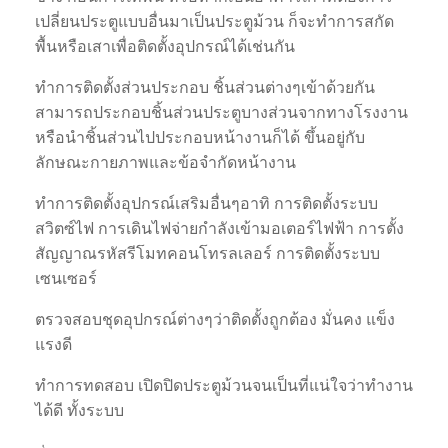
เปลี่ยนประตูแบบอื่นมาเป็นประตูม้วน ก็จะทำการสกัด
พื้นหรือเสาเพื่อติดตั้งอุปกรณ์ได้เช่นกัน
ทำการติดตั้งส่วนประกอบ ชิ้นส่วนต่างๆเข้าด้วยกัน
สามารถประกอบชิ้นส่วนประตูบางส่วนจากทางโรงงาน
หรือนำชิ้นส่วนไปประกอบหน้างานก็ได้ ขึ้นอยู่กับ
ลักษณะกายภาพและข้อจำกัดหน้างาน
ทำการติดตั้งอุปกรณ์เสริมอื่นๆอาทิ การติดตั้งระบบ
สวิตซ์ไฟ การเดินไฟจ่ายกำลังเข้ามอเตอร์ไฟฟ้า การตั้ง
สัญญาณรหัสรีโมทคอนโทรลเลอร์ การติดตั้งระบบ
เซนเซอร์
ตรวจสอบชุดอุปกรณ์ต่างๆว่าติดตั้งถูกต้อง มั่นคง แข็ง
แรงดี
ทำการทดสอบ เปิดปิดประตูม้วนจนเป็นที่แน่ใจว่าทำงาน
ได้ดี ทั้งระบบ