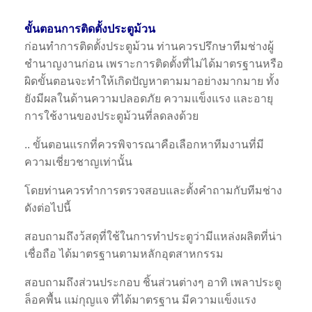
ขั้นตอนการติดตั้งประตูม้วน
ก่อนทำการติดตั้งประตูม้วน ท่านควรปรึกษาทีมช่างผู้
ชำนาญงานก่อน เพราะการติดตั้งที่ไม่ได้มาตรฐานหรือ
ผิดขั้นตอนจะทำให้เกิดปัญหาตามมาอย่างมากมาย ทั้ง
ยังมีผลในด้านความปลอดภัย ความแข็งแรง และอายุ
การใช้งานของประตูม้วนที่ลดลงด้วย
.. ขั้นตอนแรกที่ควรพิจารณาคือเลือกหาทีมงานที่มี
ความเชี่ยวชาญเท่านั้น
โดยท่านควรทำการตรวจสอบและตั้งคำถามกับทีมช่าง
ดังต่อไปนี้
สอบถามถึงว้สดุที่ใช้ในการทำประตูว่ามีแหล่งผลิตที่น่า
เชื่อถือ ได้มาตรฐานตามหลักอุตสาหกรรม
สอบถามถึงส่วนประกอบ ชิ้นส่วนต่างๆ อาทิ เพลาประตู
ล็อคพื้น แม่กุญแจ ที่ได้มาตรฐาน มีความแข็งแรง