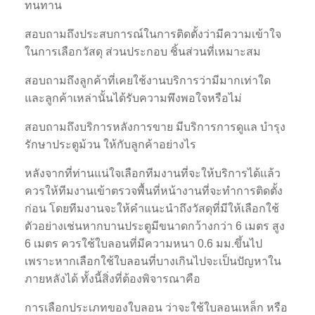
ทนทาน
สอบถามถึงประสบการณ์ในการติดตั้งว่ามีความเข้าใจ
ในการเลือกวัสดุ ส่วนประกอบ ชิ้นส่วนที่เหมาะสม
สอบถามถึงลูกค้าที่เคยใช้งานบริการว่ามีมากเท่าใด
และลูกค้าเหล่านั้นได้รับความพึงพอใจหรือไม่
สอบถามถึงบริการหลังการขาย มีบริการการดูแล บำรุง
รักษาประตูม้วน ให้กับลูกค้าอย่างไร
หลังจากที่ท่านแน่ใจเลือกทีมงานที่จะให้บริการได้แล้ว
ควรให้ทีมงานเข้าตรวจพื้นที่หน้างานที่จะทำการติดตั้ง
ก่อน โดยทีมงานจะให้คำแนะนำถึงวัสดุที่มีให้เลือกใช้
ตัวอย่างเช่นหากบานประตูมีขนาดกว้างกว่า 6 เมตร สูง
6 เมตร ควรใช้ใบลอนที่มีความหนา 0.6 มม.ขึ้นไป
เพราะหากเลือกใช้ใบลอนที่บางเกินไปจะเป็นปัญหาใน
ภายหลังได้ ทั้งนี้สิ่งที่ต้องพิจารณาคือ
การเลือกประเภทของใบลอน ว่าจะใช้ใบลอนเหล็ก หรือ