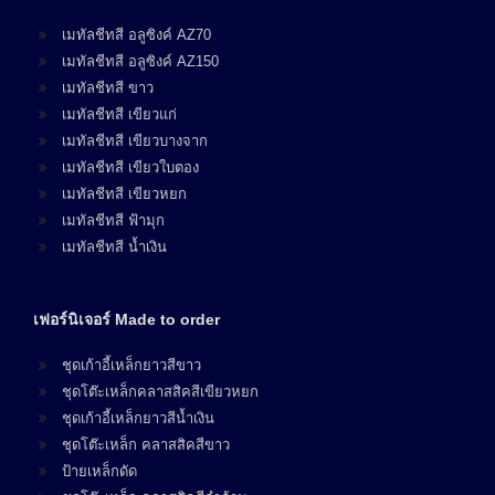
เมทัลชีทสี อลูซิงค์ AZ70
เมทัลชีทสี อลูซิงค์ AZ150
เมทัลชีทสี ขาว
เมทัลชีทสี เขียวแก่
เมทัลชีทสี เขียวบางจาก
เมทัลชีทสี เขียวใบตอง
เมทัลชีทสี เขียวหยก
เมทัลชีทสี ฟ้ามุก
เมทัลชีทสี น้ำเงิน
เฟอร์นิเจอร์ Made to order
ชุดเก้าอี้เหล็กยาวสีขาว
ชุดโต๊ะเหล็กคลาสสิคสีเขียวหยก
ชุดเก้าอี้เหล็กยาวสีน้ำเงิน
ชุดโต๊ะเหล็ก คลาสสิคสีขาว
ป้ายเหล็กดัด