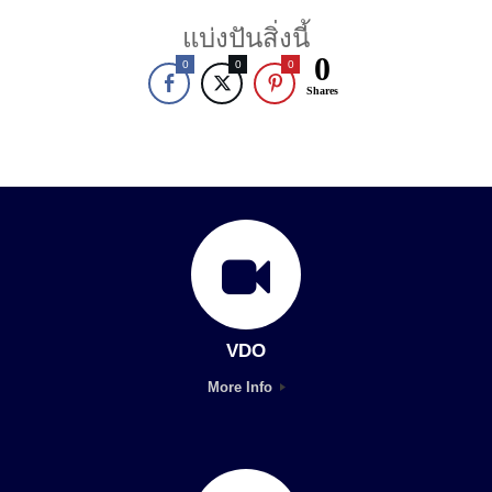
แบ่งปันสิ่งนี้
0
0
0
0
Shares
VDO
More Info