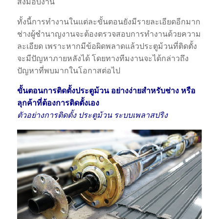
ส่งมอบงาน
ทั้งนี้การทำงานในแต่ละขั้นตอนยังมีรายละเอียดอีกมาก
ช่างผู้ชำนาญงานจะต้องตรวจสอบการทำงานด้วยความ
ละเอียด เพราะหากมีข้อผิดพลาดแล้วประตูม้วนที่ติดตั้ง
จะมีปัญหาภายหลังได้ โดยทางทีมงานจะได้กล่าวถึง
ปัญหาที่พบมากในโอกาสต่อไป
ขั้นตอนการติดตั้งประตูม้วน อย่างง่ายสำหรับช่าง หรือ
ลุกค้าที่ต้องการติดตั้งเอง
ตัวอย่างการติดตั้ง ประตูม้วน ระบบเพลาสปริง