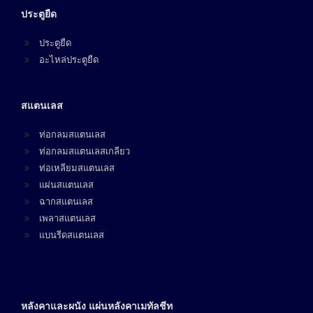
ประตูยืด
ประตูยืด
อะไหล่ประตูยืด
สแตนเลส
ท่อกลมสแตนเลส
ท่อกลมสแตนเลสเกลียว
ท่อเหลียมสแตนเลส
แผ่นสแตนเลส
ฉากสแตนเลส
เพลาสแตนเลส
แบนรีดสแตนเลส
หลังคาและผนัง แผ่นหลังคาเมทัลชีท