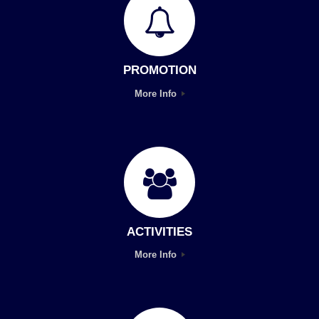
PROMOTION
More Info
ACTIVITIES
More Info