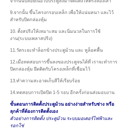
จากนั้นปล่อยเนื้อใบประตูลงมาจัดแต่งให้ตรงล่องเสา
9.จากนั้น ขึ้นโครงกรอบเหล็ก เพื่อให้แน่นหนา และไว้
สำหรับปิดกล่องหุ้ม
10. ตั้งสปริงให้เหมาะสม และนิ่มนวลในการใช้
งาน(ระบบเพลาสปริง)
11.วัดระยะทำล็อกข้างประตูม้วน และ หูล็อคพื้น
12.เมื่อทดสอบการขึ้นลงของประตูจนได้ที่ เราจะทำการ
ปิดกล่องหุ้ม ยึดติดกับโครงเหล็กที่เชื่อมไว้
13.ทำความสะอาดเก็บสีให้เรียบร้อย
14.ทดสอบการเปิดปิด 1-5 รอบ อีกครั้งก่อนส่งมอบงาน
ขั้นตอนการติดตั้งประตูม้วน อย่างง่ายสำหรับช่าง หรือ
ลุกค้าที่ต้องการติดตั้งเอง
ตัวอย่างการติดตั้ง ประตูม้วน ระบบมอเตอร์ไฟฟ้าและ
รอกโซ่