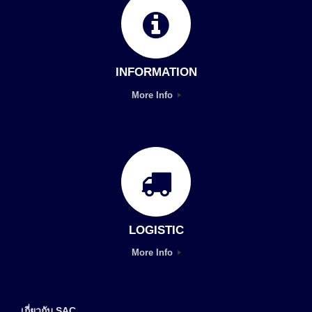
INFORMATION
More Info
LOGISTIC
More Info
เกี่ยวกับ SAC