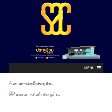
MENU
ขั้นตอนการติดตั้งประตูม้วน