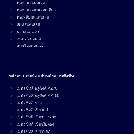
ท่อกลมสแตนเลส
ท่อกลมสแตนเลสเกลียว
ท่อเหลียมสแตนเลส
แผ่นสแตนเลส
ฉากสแตนเลส
เพลาสแตนเลส
แบนรีดสแตนเลส
หลังคาและผนัง แผ่นหลังคาเมทัลชีท
เมทัลชีทสี อลูซิงค์ AZ70
เมทัลชีทสี อลูซิงค์ AZ150
เมทัลชีทสี ขาว
เมทัลชีทสี เขียวแก่
เมทัลชีทสี เขียวบางจาก
เมทัลชีทสี เขียวใบตอง
เมทัลชีทสี เขียวหยก