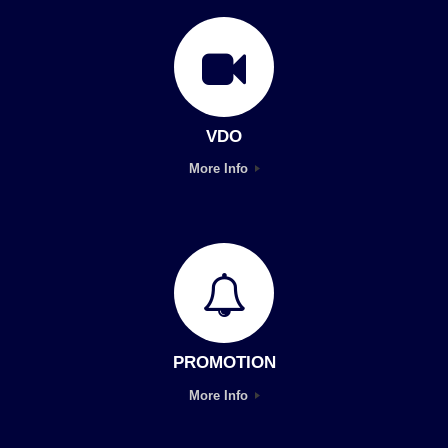
VDO
More Info
PROMOTION
More Info