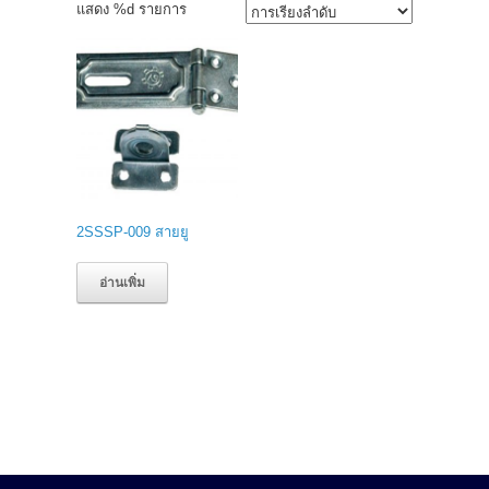
แสดง %d รายการ
2SSSP-009 สายยู
อ่านเพิ่ม