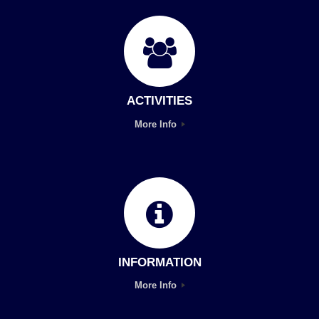
ACTIVITIES
More Info
INFORMATION
More Info