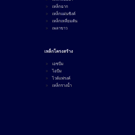
เหล็กฉาก
เหล็กแผ่นซิงค์
เหล็กเหลี่ยมตัน
เพลาขาว
เหล็กโครงสร้าง
เอชบีม
ไอบีม
ไวด์แฟรงค์
เหล็กรางน้ำ