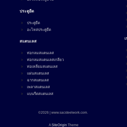
ประตูยืด
ประตูยืด
อะไหล่ประตูยืด
เ
สแตนเลส
ท่อกลมสแตนเลส
ท่อกลมสแตนเลสเกลียว
ท่อเหลียมสแตนเลส
แผ่นสแตนเลส
ฉากสแตนเลส
เพลาสแตนเลส
แบนรีดสแตนเลส
©2026 | www.sacsteelwork.com.
A
SiteOrigin
Theme