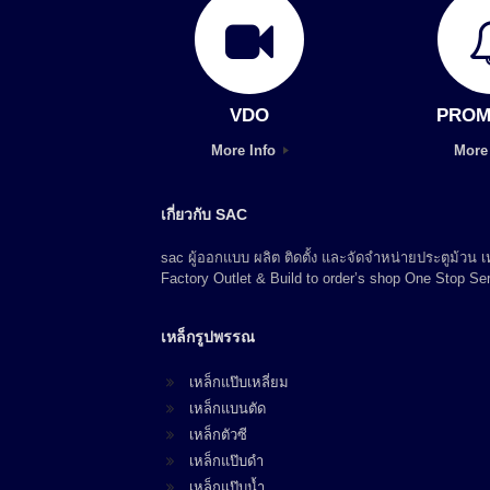
VDO
PROM
More Info
More
เกี่ยวกับ SAC
sac ผู้ออกแบบ ผลิต ติดตั้ง และจัดจำหน่ายประตูม้วน
Factory Outlet & Build to order’s shop One Stop Ser
เหล็กรูปพรรณ
เหล็กแป๊บเหลี่ยม
เหล็กแบนตัด
เหล็กตัวซี
เหล็กแป๊บดำ
เหล็กแป๊บน้ำ