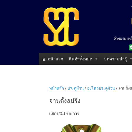
หน้าแรก
สินค้าทั้งหมด
บทความน่ารู้
หน้าหลัก
/
ประตูม้วน
/
อะไหล่ประตูม้วน
/ จานตั้งส
จานตั้งสปริง
แสดง %d รายการ