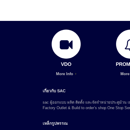
VDO
PROM
More Info
More
เกี่ยวกับ SAC
sac ผู้ออกแบบ ผลิต ติดตั้ง และจัดจำหน่ายประตูม้วน
Factory Outlet & Build to order’s shop One Stop Ser
เหล็กรูปพรรณ