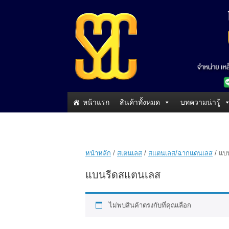
หน้าแรก
สินค้าทั้งหมด
บทความน่ารู้
หน้าหลัก
/
สเตนเลส
/
สแตนเลส/ฉากแตนเลส
/ แบ
แบนรีดสแตนเลส
ไม่พบสินค้าตรงกับที่คุณเลือก