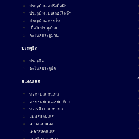
ประตูม้วน สปริงมือดึง
ประตูม้วน มอเตอร์ไฟฟ้า
ประตูม้วน ลอกโซ่
เนื้อใบประตูม้วน
อะไหล่ประตูม้วน
ประตูยืด
ประตูยืด
อะไหล่ประตูยืด
เ
สแตนเลส
ท่อกลมสแตนเลส
ท่อกลมสแตนเลสเกลียว
ท่อเหลียมสแตนเลส
แผ่นสแตนเลส
ฉากสแตนเลส
เพลาสแตนเลส
แบนรีดสแตนเลส