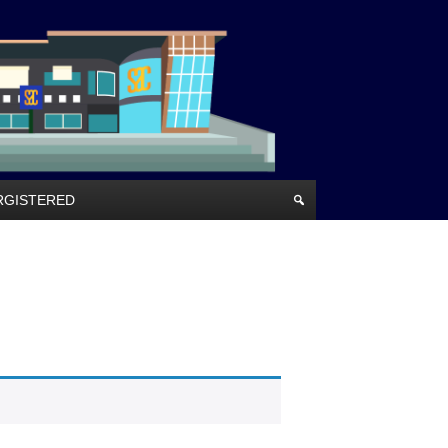
RRGISTERED