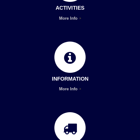
ACTIVITIES
More Info
INFORMATION
More Info