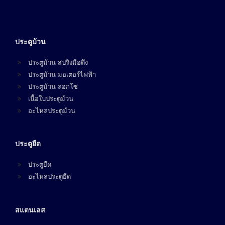
ประตูม้วน
ประตูม้วน สปริงมือดึง
ประตูม้วน มอเตอร์ไฟฟ้า
ประตูม้วน ลอกโซ่
เนื้อใบประตูม้วน
อะไหล่ประตูม้วน
ประตูยืด
ประตูยืด
อะไหล่ประตูยืด
สแตนเลส