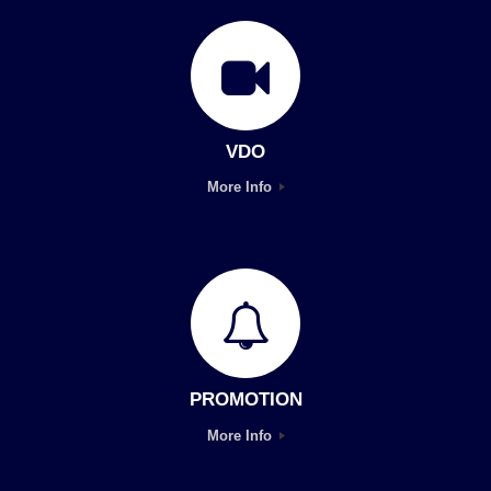
VDO
More Info
PROMOTION
More Info