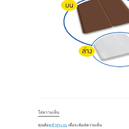
ใส่ความเห็น
คุณต้อง
เข้าสู่ระบบ
เพื่อจะพิมพ์ความเห็น