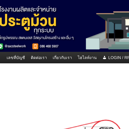
เลขที่บัญชี
ติดต่อเรา
เกี่ยวกับเรา
ไฮไลท์งาน
LOGIN / 