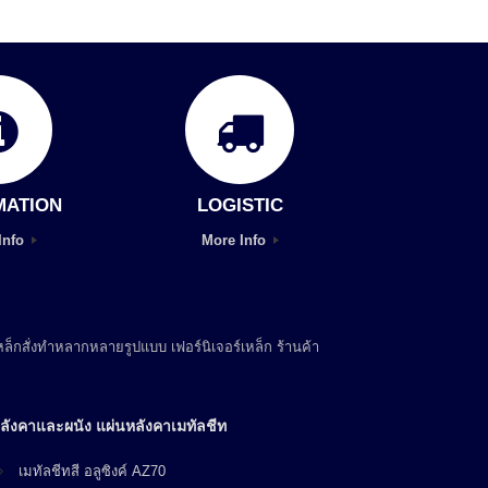
MATION
LOGISTIC
Info
More Info
ล็กสั่งทำหลากหลายรูปแบบ เฟอร์นิเจอร์เหล็ก ร้านค้า
ลังคาและผนัง แผ่นหลังคาเมทัลชีท
เมทัลชีทสี อลูซิงค์ AZ70