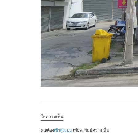
ใส่ความเห็น
คุณต้อง
เข้าสู่ระบบ
เพื่อจะพิมพ์ความเห็น