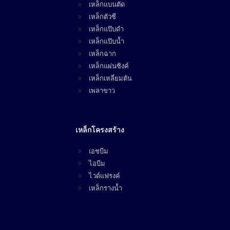
เหล็กแบนตัด
เหล็กตัวซี
เหล็กแป๊บดำ
เหล็กแป๊บน้ำ
เหล็กฉาก
เหล็กแผ่นซิงค์
เหล็กเหลี่ยมตัน
เพลาขาว
เหล็กโครงสร้าง
เอชบีม
ไอบีม
ไวด์แฟรงค์
เหล็กรางน้ำ