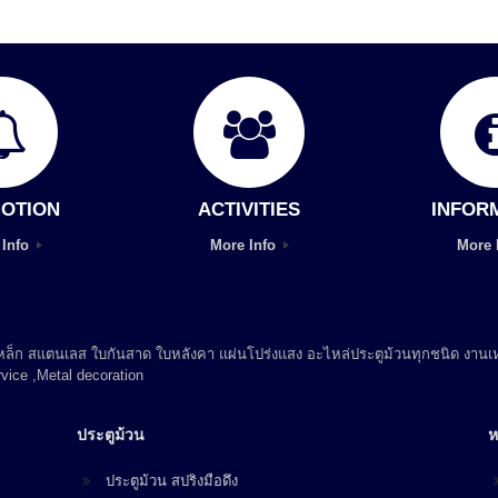
OTION
ACTIVITIES
INFOR
 Info
More Info
More 
 เหล็ก สแตนเลส ใบกันสาด ใบหลังคา แผ่นโปร่งแสง อะไหล่ประตูม้วนทุกชนิด งานเห
vice ,Metal decoration
ประตูม้วน
ห
ประตูม้วน สปริงมือดึง