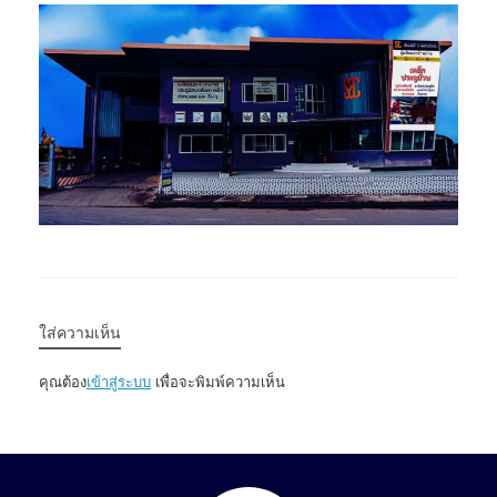
ใส่ความเห็น
คุณต้อง
เข้าสู่ระบบ
เพื่อจะพิมพ์ความเห็น