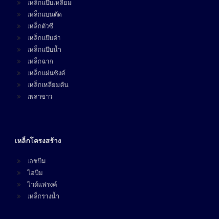
เหล็กแป๊บเหลี่ยม
เหล็กแบนตัด
เหล็กตัวซี
เหล็กแป๊บดำ
เหล็กแป๊บน้ำ
เหล็กฉาก
เหล็กแผ่นซิงค์
เหล็กเหลี่ยมตัน
เพลาขาว
เหล็กโครงสร้าง
เอชบีม
ไอบีม
ไวด์แฟรงค์
เหล็กรางน้ำ