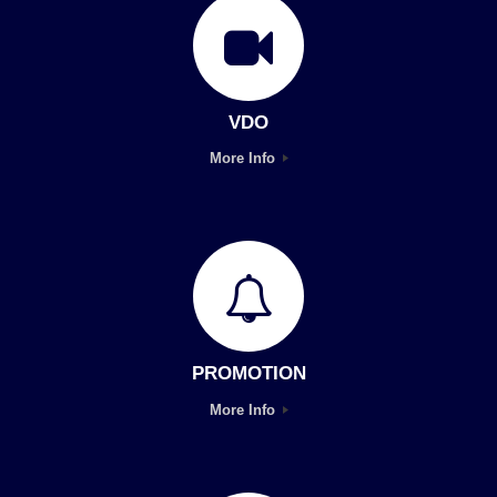
VDO
More Info
PROMOTION
More Info