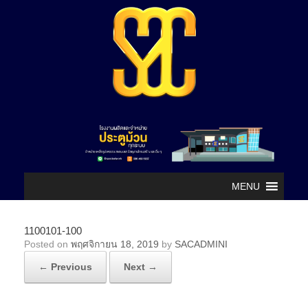
MENU
1100101-100
Posted on
พฤศจิกายน 18, 2019
by
SACADMINI
← Previous
Next →