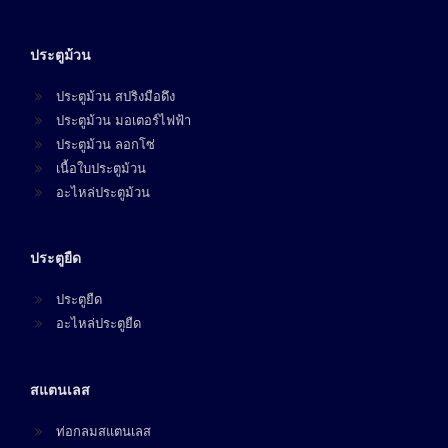
ประตูม้วน
ประตูม้วน สปริงมือดึง
ประตูม้วน มอเตอร์ไฟฟ้า
ประตูม้วน ลอกโซ่
เนื้อใบประตูม้วน
อะไหล่ประตูม้วน
ประตูยืด
ประตูยืด
อะไหล่ประตูยืด
สแตนเลส
ท่อกลมสแตนเลส