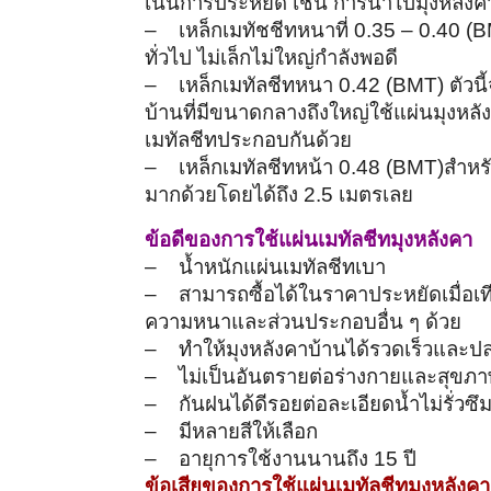
เน้นการประหยัด เช่น การนำไปมุงหลัง
–
เหล็กเมทัชชีทหนาที่
0.35 – 0.40 (
ทั่วไป ไม่เล็กไม่ใหญ่กำลังพอดี
–
เหล็กเมทัลชีทหนา
0.42 (BMT)
ตัวน
บ้านที่มีขนาดกลางถึงใหญ่ใช้แผ่นมุงหล
เมทัลชีทประกอบกันด้วย
–
เหล็กเมทัลชีทหน้า
0.48 (BMT)
สำหร
มากด้วยโดยได้ถึง
2.5 เ
มตรเลย
ข้อดีของการใช้แผ่นเมทัลชีทมุงหลังคา
–
น้ำหนักแผ่นเมทัลชีทเบา
–
สามารถซื้อได้ในราคาประหยัดเมื่อเทีย
ความหนาและส่วนประกอบอื่น ๆ ด้วย
–
ทำให้มุงหลังคาบ้านได้รวดเร็วและป
–
ไม่เป็นอันตรายต่อร่างกายและสุขภาพ
–
กันฝนได้ดีรอยต่อละเอียดน้ำไม่รั่วซึ
–
มีหลายสีให้เลือก
–
อายุการใช้งานนานถึง
15
ปี
ข้อเสียของการใช้แผ่นเมทัลชีทมุงหลังคา