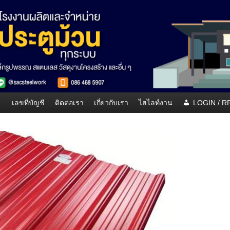
เลขที่บัญชี
ติดต่อเรา
เกี่ยวกับเรา
ไฮไลท์งาน
LOGIN / 