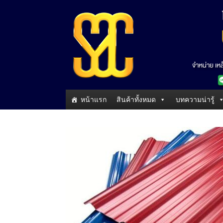
หน้าแรก
สินค้าทั้งหมด
บทความน่ารู้