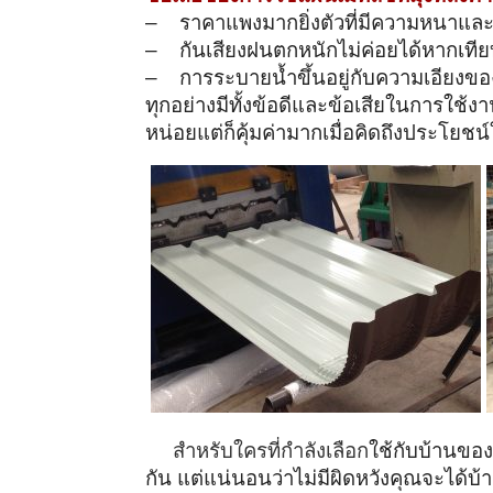
–
ราคาแพงมากยิ่งตัวที่มีความหนาและ
–
กันเสียงฝนตกหนักไม่ค่อยได้หากเทีย
–
การระบายน้ำขึ้นอยู่กับความเอียงขอ
ทุกอย่างมีทั้งข้อดีและข้อเสียในการใช้
หน่อยแต่ก็คุ้มค่ามากเมื่อคิดถึงประโยช
สำหรับใครที่กำลังเลือก
ใช้กับบ้านขอ
กัน แต่แน่นอนว่าไม่มีผิดหวังคุณจะได้บ้