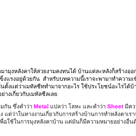
มุงหลังคาให้สวยงามคงทนได้ บ้านแต่ละหลังก็สร้างอ
งแรงอยู่ด้วยกัน
สำหรับบทความนี้เราจะพามาทำความเข้า
กกันตั้งแต่ว่าเมทัลชีททำมาจากอะไร ใช้ประโยชน์อะไรได้บ้า
ย่างเกี่ยวกับเมทัลชีลเลย
กัน ซึ่งคำว่า
Metal
แปลว่า โลหะ และคำว่า
Sheet
มีคว
เอง แต่ว่าในทางงานเกี่ยวกับการสร้างบ้านการทำหลังคาเราจ
ื่อใช้ในการมุงหลังคาบ้าน แต่มันก็มีความหมายอย่างอื่