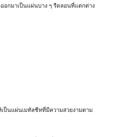
ีดออกมาเป็นแผ่นบาง ๆ รีดลอนที่แตกต่าง
้เป็นแผ่นเมทัลชีทที่มีความสวยงามตาม