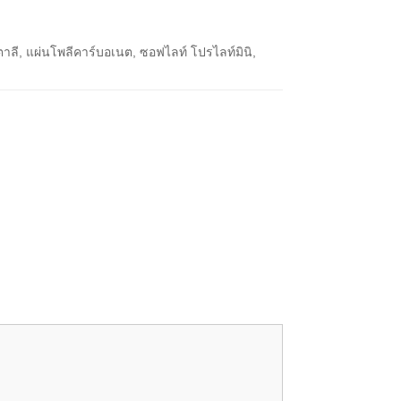
ตาลี, แผ่นโพลีคาร์บอเนต, ซอฟไลท์ โปรไลท์มินิ,