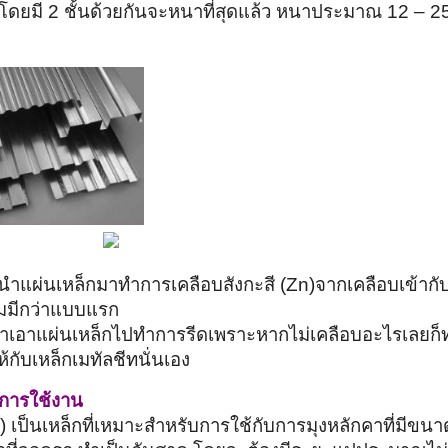
โดยมี
2
ชั้นด้วยกันจะหนาที่สุดแล้ว หนาประมาณ
12 – 2
นำแผ่นเหล็กมาทำการเคลือบสังกะสี (
Zn)
จากเคลือบเข้ากับ
ามมีกว่าแบบแรก
ะนำเอาแผ่นเหล็กไปทำการรีดเพราะหากไม่เคลือบอะไรเลยก็ท
กับเหล็กเมทัลชีทนั่นเอง
บการใช้งาน
T)
เป็นเหล็กที่เหมาะสำหรับการใช้กับการมุงหลักคาที่มีขนาดไ