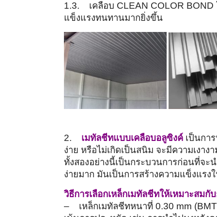
1.3.
เคลือบ
CLEAN COLOR BOND
แข็งแรงทนทานมากยิ่งขึ้น
2.
เมทัลชีทแบบเคลือบอลูซิงค์
เป็นการ
ง่าย หรือไม่เกิดเป็นสนิม จะมีความเงาง
ทั้งสองอย่างนี้เป็นกระบวนการก่อนที่จ
ง่ายมาก มันเป็นการสร้างความแข็งแรงให้
วิธีการเลือกเหล็กเมทัลชีทให้เหมาะสมกั
–
เหล็กเมทัลชีทหนาที่
0.30 mm (BM