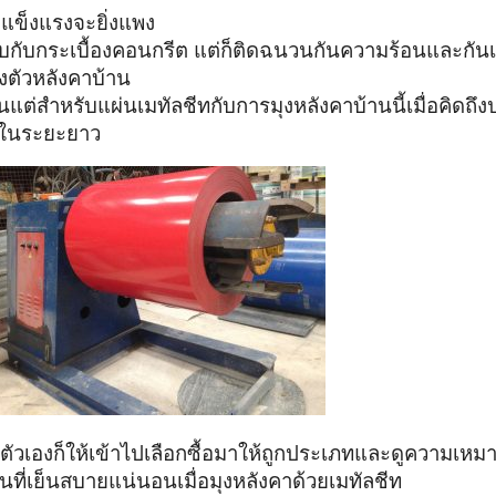
แข็งแรงจะยิ่งแพง
บกับกระเบื้องคอนกรีต แต่ก็ติดฉนวนกันความร้อนและกันเ
งตัวหลังคาบ้าน
งานแต่สำหรับแผ่นเมทัลชีทกับการมุงหลังคาบ้านนี้เมื่อคิ
น์ในระยะยาว
งตัวเองก็ให้เข้าไปเลือกซื้อมาให้ถูกประเภทและดูควา
านที่เย็นสบายแน่นอนเมื่อมุงหลังคาด้วยเมทัลชีท