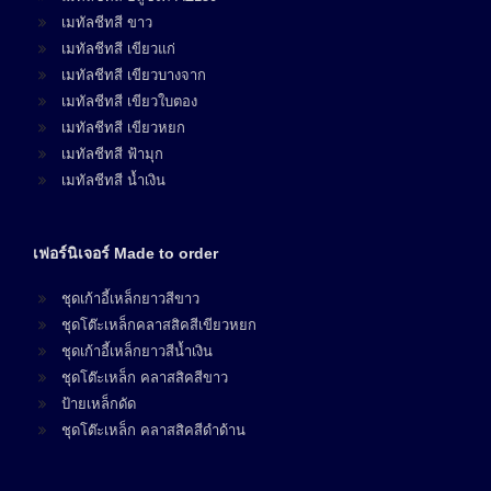
เมทัลชีทสี ขาว
เมทัลชีทสี เขียวแก่
เมทัลชีทสี เขียวบางจาก
เมทัลชีทสี เขียวใบตอง
เมทัลชีทสี เขียวหยก
เมทัลชีทสี ฟ้ามุก
เมทัลชีทสี น้ำเงิน
เฟอร์นิเจอร์ Made to order
ชุดเก้าอี้เหล็กยาวสีขาว
ชุดโต๊ะเหล็กคลาสสิคสีเขียวหยก
ชุดเก้าอี้เหล็กยาวสีน้ำเงิน
ชุดโต๊ะเหล็ก คลาสสิคสีขาว
ป้ายเหล็กดัด
ชุดโต๊ะเหล็ก คลาสสิคสีดำด้าน