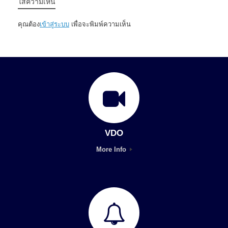
ใส่ความเห็น
คุณต้อง
เข้าสู่ระบบ
เพื่อจะพิมพ์ความเห็น
VDO
More Info