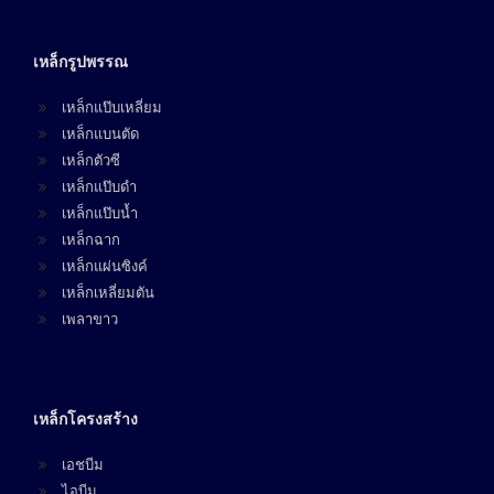
เหล็กรูปพรรณ
เหล็กแป๊บเหลี่ยม
เหล็กแบนตัด
เหล็กตัวซี
เหล็กแป๊บดำ
เหล็กแป๊บน้ำ
เหล็กฉาก
เหล็กแผ่นซิงค์
เหล็กเหลี่ยมตัน
เพลาขาว
เหล็กโครงสร้าง
เอชบีม
ไอบีม