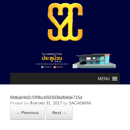
MENU
6fdbde9d2c599bcb503508afb8de715d
Posted on
สิงหาคม 31, 2017
by
SACADMINI
← Previous
Next →