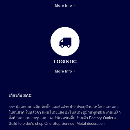
More Info
LOGISTIC
More Info
เกี่ยวกับ SAC
sac ผู้ออกแบบ ผลิต ติดตั้ง และจัดจำหน่ายประตูม้วน เหล็ก สแตนเลส
ใบกันสาด ใบหลังคา แผ่นโปร่งแสง อะไหล่ประตูม้วนทุกชนิด งานเหล็ก
สั่งทำหลากหลายรูปแบบ เฟอร์นิเจอร์เหล็ก ร้านค้า Factory Outlet &
Build to order’s shop One Stop Service ,Metal decoration