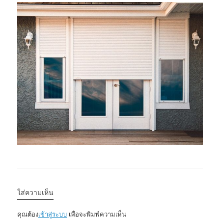
ใส่ความเห็น
คุณต้อง
เข้าสู่ระบบ
เพื่อจะพิมพ์ความเห็น