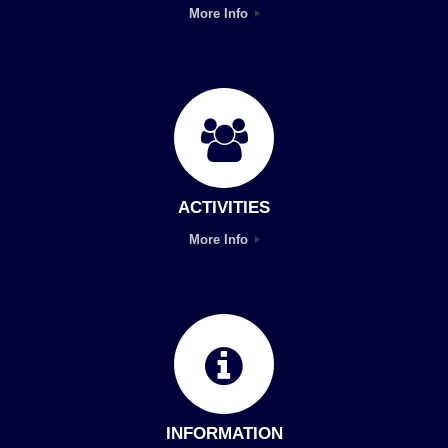
More Info
ACTIVITIES
More Info
INFORMATION