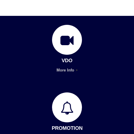
VDO
More Info
PROMOTION