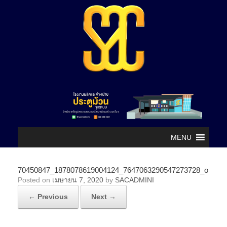
MENU
70450847_1878078619004124_7647063290547273728_o
Posted on
เมษายน 7, 2020
by
SACADMINI
← Previous
Next →