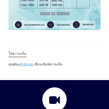
ใส่ความเห็น
คุณต้อง
เข้าสู่ระบบ
เพื่อจะพิมพ์ความเห็น