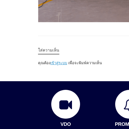
ใส่ความเห็น
คุณต้อง
เข้าสู่ระบบ
เพื่อจะพิมพ์ความเห็น
VDO
PROM