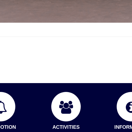
OTION
ACTIVITIES
INFOR