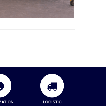
MATION
LOGISTIC