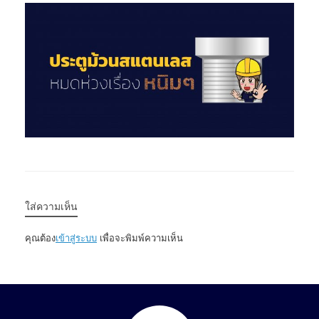
ใส่ความเห็น
คุณต้อง
เข้าสู่ระบบ
เพื่อจะพิมพ์ความเห็น