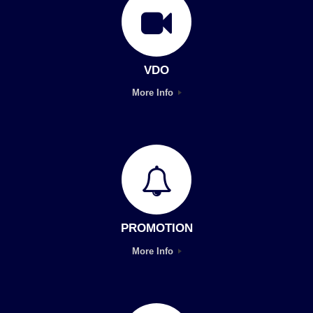
VDO
More Info
PROMOTION
More Info