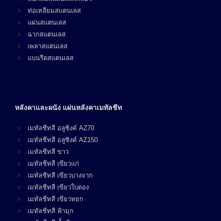
ท่อเหลียมสแตนเลส
แผ่นสแตนเลส
ฉากสแตนเลส
เพลาสแตนเลส
แบนรีดสแตนเลส
หลังคาและผนัง แผ่นหลังคาเมทัลชีท
เมทัลชีทสี อลูซิงค์ AZ70
เมทัลชีทสี อลูซิงค์ AZ150
เมทัลชีทสี ขาว
เมทัลชีทสี เขียวแก่
เมทัลชีทสี เขียวบางจาก
เมทัลชีทสี เขียวใบตอง
เมทัลชีทสี เขียวหยก
เมทัลชีทสี ฟ้ามุก