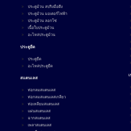
ประตูม้วน สปริงมือดึง
ประตูม้วน มอเตอร์ไฟฟ้า
ประตูม้วน ลอกโซ่
เนื้อใบประตูม้วน
อะไหล่ประตูม้วน
ประตูยืด
ประตูยืด
อะไหล่ประตูยืด
เ
สแตนเลส
ท่อกลมสแตนเลส
ท่อกลมสแตนเลสเกลียว
ท่อเหลียมสแตนเลส
แผ่นสแตนเลส
ฉากสแตนเลส
เพลาสแตนเลส