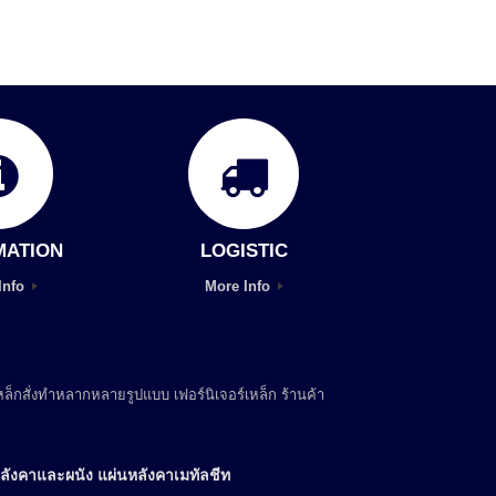
MATION
LOGISTIC
Info
More Info
ล็กสั่งทำหลากหลายรูปแบบ เฟอร์นิเจอร์เหล็ก ร้านค้า
ลังคาและผนัง แผ่นหลังคาเมทัลชีท