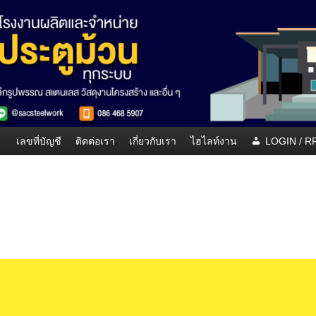
เลขที่บัญชี
ติดต่อเรา
เกี่ยวกับเรา
ไฮไลท์งาน
LOGIN / 