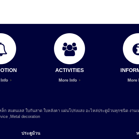
OTION
ACTIVITIES
INFOR
 Info
More Info
More 
 เหล็ก สแตนเลส ใบกันสาด ใบหลังคา แผ่นโปร่งแสง อะไหล่ประตูม้วนทุกชนิด งานเห
vice ,Metal decoration
ประตูม้วน
ห