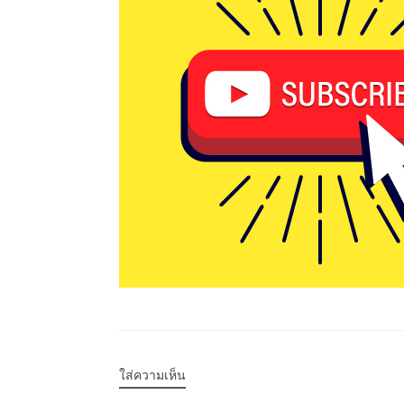
ใส่ความเห็น