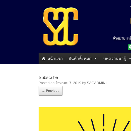
หน้าแรก
สินค้าทั้งหมด
บทความน่ารู้
Subscribe
Posted on
สิงหาคม 7, 2019
by
SACADMINI
← Previous