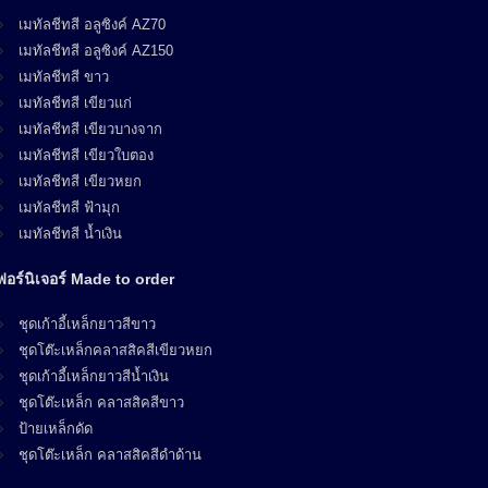
เมทัลชีทสี อลูซิงค์ AZ70
เมทัลชีทสี อลูซิงค์ AZ150
เมทัลชีทสี ขาว
เมทัลชีทสี เขียวแก่
เมทัลชีทสี เขียวบางจาก
เมทัลชีทสี เขียวใบตอง
เมทัลชีทสี เขียวหยก
เมทัลชีทสี ฟ้ามุก
เมทัลชีทสี น้ำเงิน
ฟอร์นิเจอร์ Made to order
ชุดเก้าอี้เหล็กยาวสีขาว
ชุดโต๊ะเหล็กคลาสสิคสีเขียวหยก
ชุดเก้าอี้เหล็กยาวสีน้ำเงิน
ชุดโต๊ะเหล็ก คลาสสิคสีขาว
ป้ายเหล็กดัด
ชุดโต๊ะเหล็ก คลาสสิคสีดำด้าน