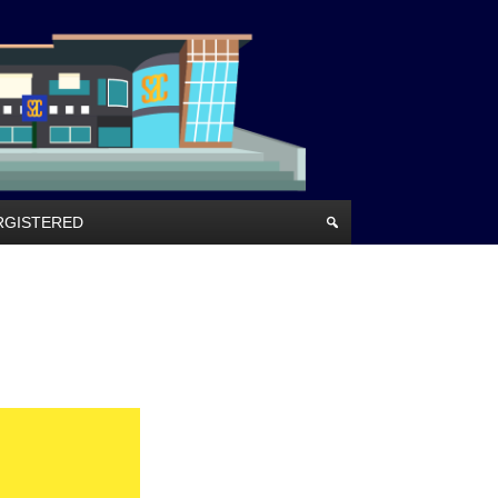
RRGISTERED