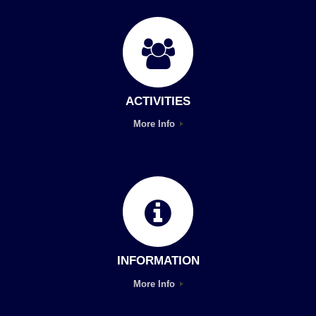
ACTIVITIES
More Info
INFORMATION
More Info