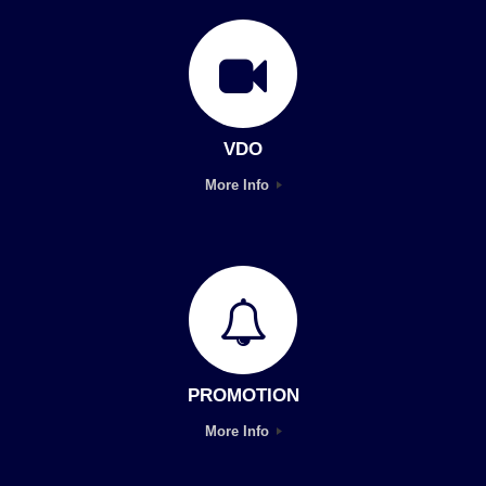
VDO
More Info
PROMOTION
More Info