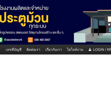
เลขที่บัญชี
ติดต่อเรา
เกี่ยวกับเรา
ไฮไลท์งาน
LOGIN / 