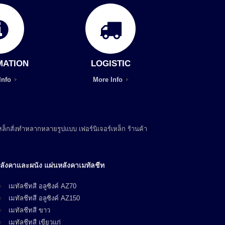
MATION
LOGISTIC
Info
More Info
ล็กสั่งทำหลากหลายรูปแบบ เฟอร์นิเจอร์เหล็ก ร้านค้า
ลังคาและผนัง แผ่นหลังคาเมทัลชีท
เมทัลชีทสี อลูซิงค์ AZ70
เมทัลชีทสี อลูซิงค์ AZ150
เมทัลชีทสี ขาว
เมทัลชีทสี เขียวแก่