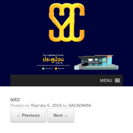
MENU
b002
Posted on
กันยายน 5, 2019
by
SACADMINI
← Previous
Next →