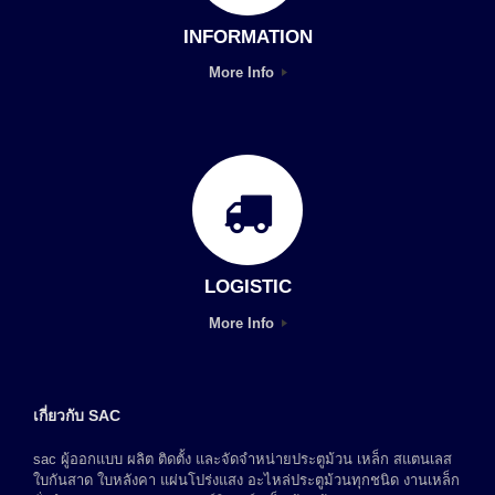
INFORMATION
More Info
LOGISTIC
More Info
เกี่ยวกับ SAC
sac ผู้ออกแบบ ผลิต ติดตั้ง และจัดจำหน่ายประตูม้วน เหล็ก สแตนเลส
ใบกันสาด ใบหลังคา แผ่นโปร่งแสง อะไหล่ประตูม้วนทุกชนิด งานเหล็ก