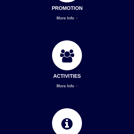
PROMOTION
More Info
ACTIVITIES
More Info