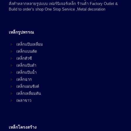
สั่งทำหลากหลายรูปแบบ เฟอร์นิเจอร์เหล็ก ร้านค้า Factory Outlet &
Build to order’s shop One Stop Service ,Metal decoration
เหล็กรูปพรรณ
เหล็กแป๊บเหลี่ยม
เหล็กแบนตัด
เหล็กตัวซี
เหล็กแป๊บดำ
เหล็กแป๊บน้ำ
เหล็กฉาก
เหล็กแผ่นซิงค์
เหล็กเหลี่ยมตัน
เพลาขาว
เหล็กโครงสร้าง