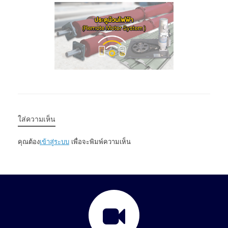
ใส่ความเห็น
คุณต้อง
เข้าสู่ระบบ
เพื่อจะพิมพ์ความเห็น