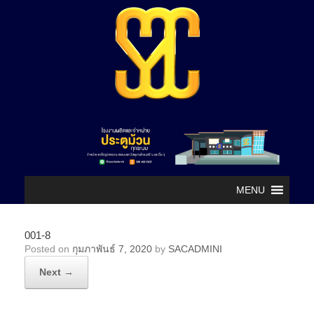
MENU
001-8
Posted on
กุมภาพันธ์ 7, 2020
by
SACADMINI
Next →