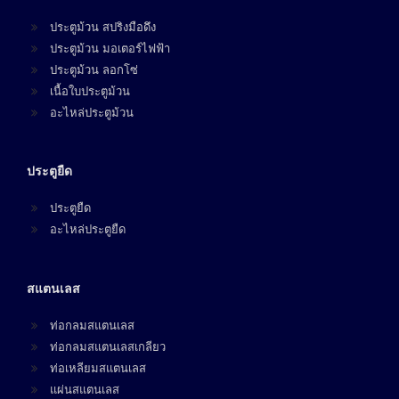
ประตูม้วน สปริงมือดึง
ประตูม้วน มอเตอร์ไฟฟ้า
ประตูม้วน ลอกโซ่
เนื้อใบประตูม้วน
อะไหล่ประตูม้วน
ประตูยืด
ประตูยืด
อะไหล่ประตูยืด
สแตนเลส
ท่อกลมสแตนเลส
ท่อกลมสแตนเลสเกลียว
ท่อเหลียมสแตนเลส
แผ่นสแตนเลส