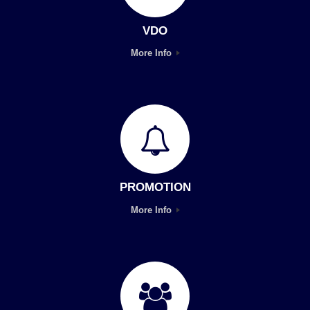
VDO
More Info
PROMOTION
More Info