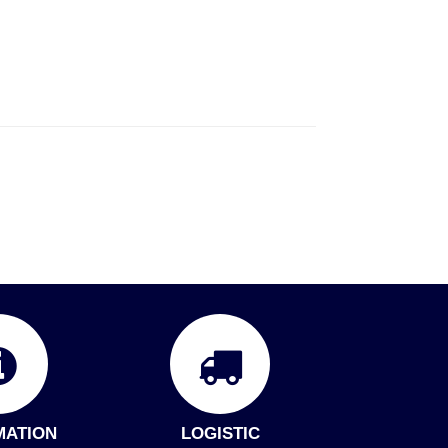
MATION
LOGISTIC