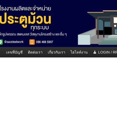
เลขที่บัญชี
ติดต่อเรา
เกี่ยวกับเรา
ไฮไลท์งาน
LOGIN / 