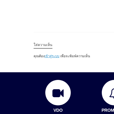
ใส่ความเห็น
คุณต้อง
เข้าสู่ระบบ
เพื่อจะพิมพ์ความเห็น
VDO
PROM