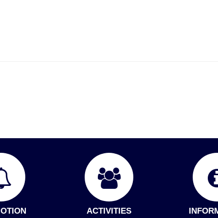
OTION
ACTIVITIES
INFOR