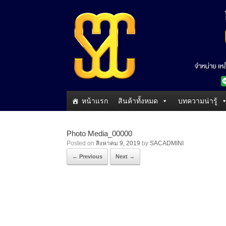
หน้าแรก
สินค้าทั้งหมด
บทความน่ารู้
Photo Media_00000
Posted on
สิงหาคม 9, 2019
by
SACADMINI
← Previous
Next →