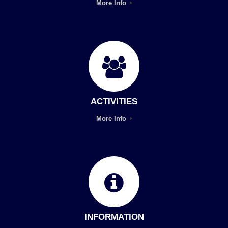
More Info
ACTIVITIES
More Info
INFORMATION