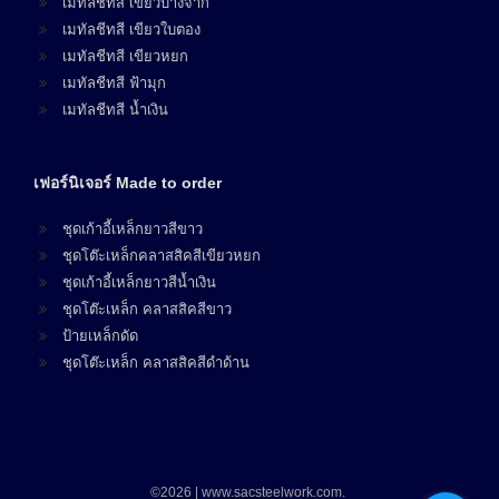
เมทัลชีทสี เขียวบางจาก
เมทัลชีทสี เขียวใบตอง
เมทัลชีทสี เขียวหยก
เมทัลชีทสี ฟ้ามุก
เมทัลชีทสี น้ำเงิน
เฟอร์นิเจอร์ Made to order
ชุดเก้าอี้เหล็กยาวสีขาว
ชุดโต๊ะเหล็กคลาสสิคสีเขียวหยก
ชุดเก้าอี้เหล็กยาวสีน้ำเงิน
ชุดโต๊ะเหล็ก คลาสสิคสีขาว
ป้ายเหล็กดัด
ชุดโต๊ะเหล็ก คลาสสิคสีดำด้าน
©2026 | www.sacsteelwork.com.