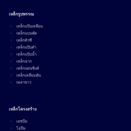
เหล็กรูปพรรณ
เหล็กแป๊บเหลี่ยม
เหล็กแบนตัด
เหล็กตัวซี
เหล็กแป๊บดำ
เหล็กแป๊บน้ำ
เหล็กฉาก
เหล็กแผ่นซิงค์
เหล็กเหลี่ยมตัน
เพลาขาว
เหล็กโครงสร้าง
เอชบีม
ไอบีม