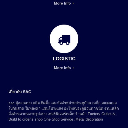
More Info
LOGISTIC
More Info
เกี่ยวกับ SAC
sac ผู้ออกแบบ ผลิต ติดตั้ง และจัดจำหน่ายประตูม้วน เหล็ก สแตนเลส
ใบกันสาด ใบหลังคา แผ่นโปร่งแสง อะไหล่ประตูม้วนทุกชนิด งานเหล็ก
สั่งทำหลากหลายรูปแบบ เฟอร์นิเจอร์เหล็ก ร้านค้า Factory Outlet &
Build to order’s shop One Stop Service ,Metal decoration