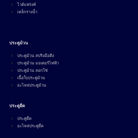
ไวด์แฟรงค์
เหล็กรางน้ำ
ประตูม้วน
ประตูม้วน สปริงมือดึง
ประตูม้วน มอเตอร์ไฟฟ้า
ประตูม้วน ลอกโซ่
เนื้อใบประตูม้วน
อะไหล่ประตูม้วน
ประตูยืด
ประตูยืด
อะไหล่ประตูยืด