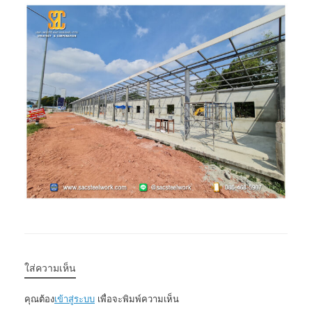
ใส่ความเห็น
คุณต้อง
เข้าสู่ระบบ
เพื่อจะพิมพ์ความเห็น