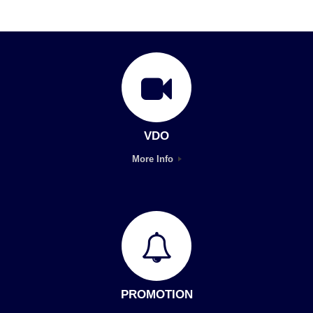
VDO
More Info
PROMOTION