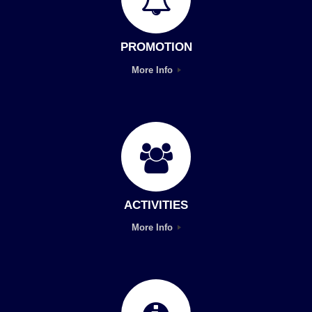
PROMOTION
More Info
ACTIVITIES
More Info