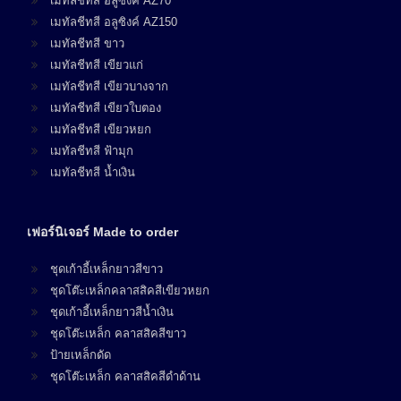
เมทัลชีทสี อลูซิงค์ AZ70
เมทัลชีทสี อลูซิงค์ AZ150
เมทัลชีทสี ขาว
เมทัลชีทสี เขียวแก่
เมทัลชีทสี เขียวบางจาก
เมทัลชีทสี เขียวใบตอง
เมทัลชีทสี เขียวหยก
เมทัลชีทสี ฟ้ามุก
เมทัลชีทสี น้ำเงิน
เฟอร์นิเจอร์ Made to order
ชุดเก้าอี้เหล็กยาวสีขาว
ชุดโต๊ะเหล็กคลาสสิคสีเขียวหยก
ชุดเก้าอี้เหล็กยาวสีน้ำเงิน
ชุดโต๊ะเหล็ก คลาสสิคสีขาว
ป้ายเหล็กดัด
ชุดโต๊ะเหล็ก คลาสสิคสีดำด้าน