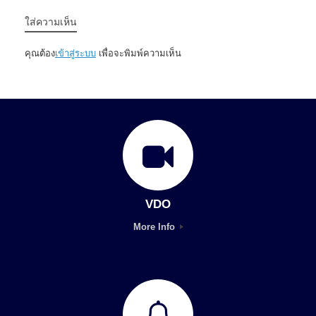
ใส่ความเห็น
คุณต้อง
เข้าสู่ระบบ
เพื่อจะพิมพ์ความเห็น
VDO
More Info