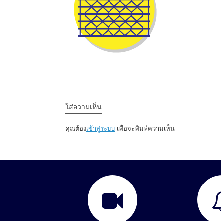
ใส่ความเห็น
คุณต้อง
เข้าสู่ระบบ
เพื่อจะพิมพ์ความเห็น