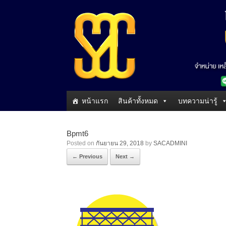
หน้าแรก
สินค้าทั้งหมด
บทความน่ารู้
Bpmt6
Posted on
กันยายน 29, 2018
by
SACADMINI
← Previous
Next →