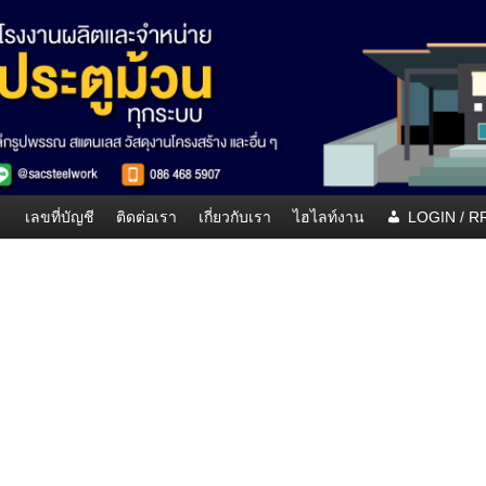
เลขที่บัญชี
ติดต่อเรา
เกี่ยวกับเรา
ไฮไลท์งาน
LOGIN / 