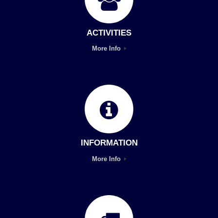
ACTIVITIES
More Info
INFORMATION
More Info