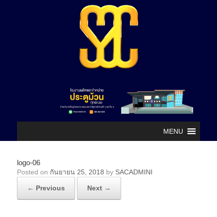
MENU
logo-06
Posted on
กันยายน 25, 2018
by
SACADMINI
← Previous
Next →