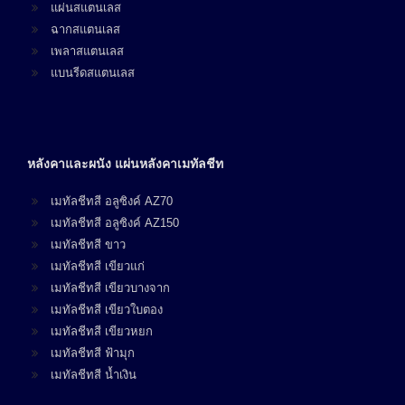
แผ่นสแตนเลส
ฉากสแตนเลส
เพลาสแตนเลส
แบนรีดสแตนเลส
หลังคาและผนัง แผ่นหลังคาเมทัลชีท
เมทัลชีทสี อลูซิงค์ AZ70
เมทัลชีทสี อลูซิงค์ AZ150
เมทัลชีทสี ขาว
เมทัลชีทสี เขียวแก่
เมทัลชีทสี เขียวบางจาก
เมทัลชีทสี เขียวใบตอง
เมทัลชีทสี เขียวหยก
เมทัลชีทสี ฟ้ามุก
เมทัลชีทสี น้ำเงิน