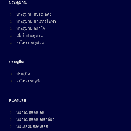
ประตูม้วน
ประตูม้วน สปริงมือดึง
ประตูม้วน มอเตอร์ไฟฟ้า
ประตูม้วน ลอกโซ่
เนื้อใบประตูม้วน
อะไหล่ประตูม้วน
ประตูยืด
ประตูยืด
อะไหล่ประตูยืด
สแตนเลส
ท่อกลมสแตนเลส
ท่อกลมสแตนเลสเกลียว
ท่อเหลียมสแตนเลส