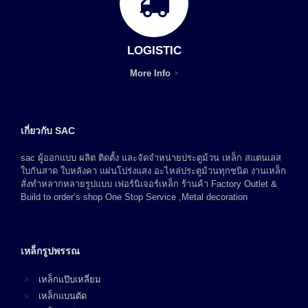
LOGISTIC
More Info
เกี่ยวกับ SAC
sac ผู้ออกแบบ ผลิต ติดตั้ง และจัดจำหน่ายประตูม้วน เหล็ก สแตนเลส
ใบกันสาด ใบหลังคา แผ่นโปร่งแสง อะไหล่ประตูม้วนทุกชนิด งานเหล็ก
สั่งทำหลากหลายรูปแบบ เฟอร์นิเจอร์เหล็ก ร้านค้า Factory Outlet &
Build to order’s shop One Stop Service ,Metal decoration
เหล็กรูปพรรณ
เหล็กแป๊บเหลี่ยม
เหล็กแบนตัด