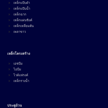
เหล็กแป๊บดำ
เหล็กแป๊บน้ำ
เหล็กฉาก
เหล็กแผ่นซิงค์
เหล็กเหลี่ยมตัน
เพลาขาว
เหล็กโครงสร้าง
เอชบีม
ไอบีม
ไวด์แฟรงค์
เหล็กรางน้ำ
ประตูม้วน