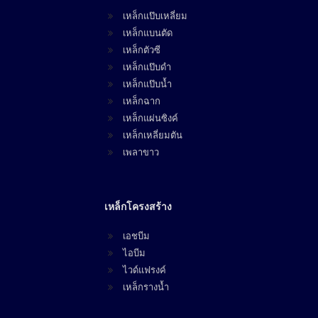
เหล็กแป๊บเหลี่ยม
เหล็กแบนตัด
เหล็กตัวซี
เหล็กแป๊บดำ
เหล็กแป๊บน้ำ
เหล็กฉาก
เหล็กแผ่นซิงค์
เหล็กเหลี่ยมตัน
เพลาขาว
เหล็กโครงสร้าง
เอชบีม
ไอบีม
ไวด์แฟรงค์
เหล็กรางน้ำ