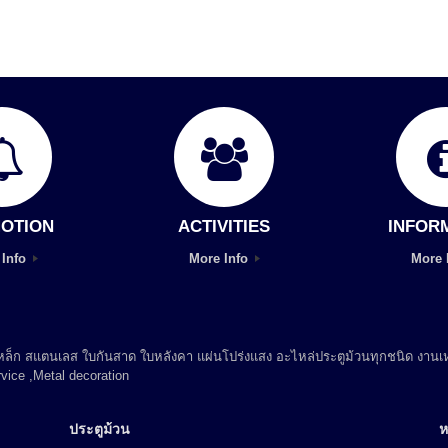
OTION
ACTIVITIES
INFOR
 Info
More Info
More 
 เหล็ก สแตนเลส ใบกันสาด ใบหลังคา แผ่นโปร่งแสง อะไหล่ประตูม้วนทุกชนิด งานเห
vice ,Metal decoration
ประตูม้วน
ห