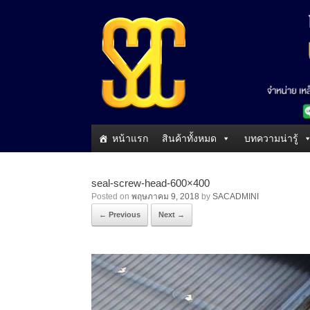
หน้าแรก
สินค้าทั้งหมด
บทความน่ารู้
seal-screw-head-600×400
Posted on
พฤษภาคม 9, 2018
by
SACADMINI
← Previous
Next →