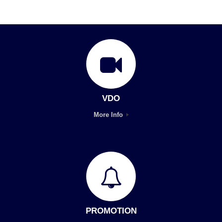
VDO
More Info
PROMOTION