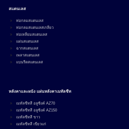
สแตนเลส
ท่อกลมสแตนเลส
ท่อกลมสแตนเลสเกลียว
ท่อเหลียมสแตนเลส
แผ่นสแตนเลส
ฉากสแตนเลส
เพลาสแตนเลส
แบนรีดสแตนเลส
หลังคาและผนัง แผ่นหลังคาเมทัลชีท
เมทัลชีทสี อลูซิงค์ AZ70
เมทัลชีทสี อลูซิงค์ AZ150
เมทัลชีทสี ขาว
เมทัลชีทสี เขียวแก่