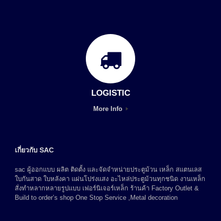
LOGISTIC
More Info
เกี่ยวกับ SAC
sac ผู้ออกแบบ ผลิต ติดตั้ง และจัดจำหน่ายประตูม้วน เหล็ก สแตนเลส
ใบกันสาด ใบหลังคา แผ่นโปร่งแสง อะไหล่ประตูม้วนทุกชนิด งานเหล็ก
สั่งทำหลากหลายรูปแบบ เฟอร์นิเจอร์เหล็ก ร้านค้า Factory Outlet &
Build to order’s shop One Stop Service ,Metal decoration