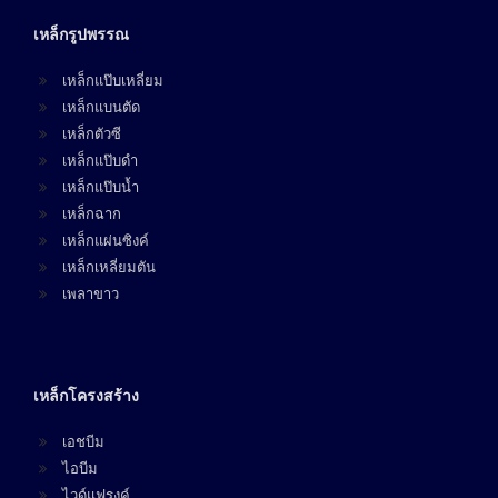
เหล็กรูปพรรณ
เหล็กแป๊บเหลี่ยม
เหล็กแบนตัด
เหล็กตัวซี
เหล็กแป๊บดำ
เหล็กแป๊บน้ำ
เหล็กฉาก
เหล็กแผ่นซิงค์
เหล็กเหลี่ยมตัน
เพลาขาว
เหล็กโครงสร้าง
เอชบีม
ไอบีม
ไวด์แฟรงค์