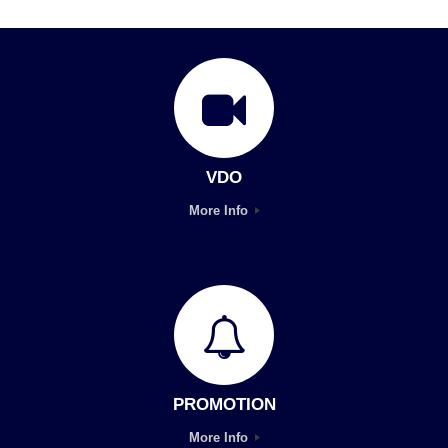
VDO
More Info
PROMOTION
More Info