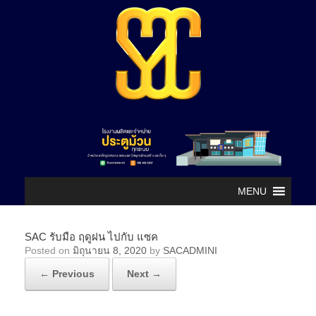
MENU
SAC รับมือ ฤดูฝน ไปกับ แซค
Posted on
มิถุนายน 8, 2020
by
SACADMINI
← Previous
Next →