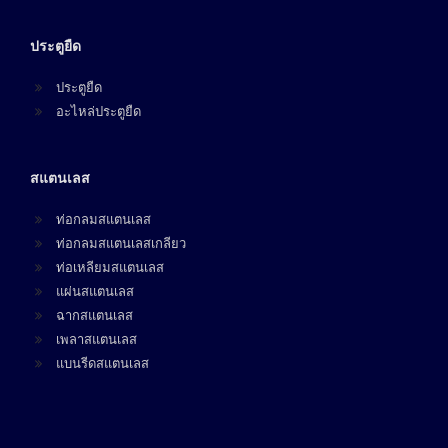
ประตูยืด
ประตูยืด
อะไหล่ประตูยืด
สแตนเลส
ท่อกลมสแตนเลส
ท่อกลมสแตนเลสเกลียว
ท่อเหลียมสแตนเลส
แผ่นสแตนเลส
ฉากสแตนเลส
เพลาสแตนเลส
แบนรีดสแตนเลส