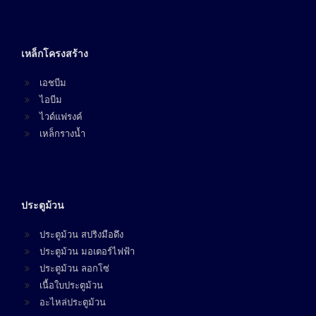
เหล็กโครงสร้าง
เอชบีม
ไอบีม
ไวด์แฟรงค์
เหล็กรางน้ำ
ประตูม้วน
ประตูม้วน สปริงมือดึง
ประตูม้วน มอเตอร์ไฟฟ้า
ประตูม้วน ลอกโซ่
เนื้อใบประตูม้วน
อะไหล่ประตูม้วน