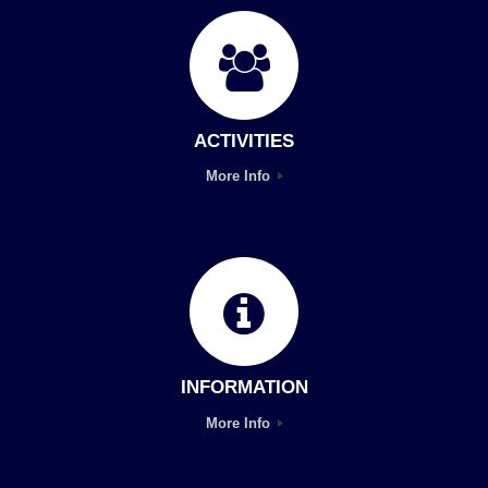
ACTIVITIES
More Info
INFORMATION
More Info