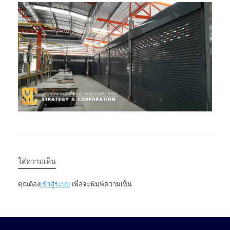
ใส่ความเห็น
คุณต้อง
เข้าสู่ระบบ
เพื่อจะพิมพ์ความเห็น