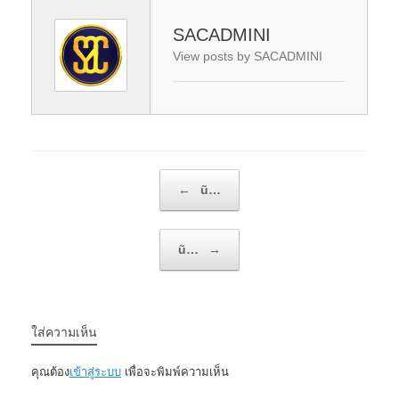
SACADMINI
View posts by SACADMINI
Post navigation
←
ũ…
ũ…
→
ใส่ความเห็น
คุณต้อง
เข้าสู่ระบบ
เพื่อจะพิมพ์ความเห็น