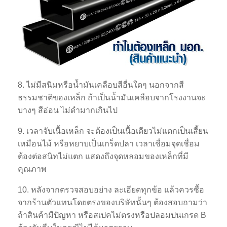
8. ไม่มีสนิมหรือน้ำมันเคลือบสีอื่นใดๆ นอกจากสี
ธรรมชาติของเหล็ก ถ้าเป็นน้ำมันเคลือบจากโรงงานจะ
บางๆ สีอ่อน ไม่ดำมากเกินไป
9. เวลาจับเนื้อเหล็ก จะต้องเป็นเนื้อเดียวไม่แตกเป็นเสี้ยน
เหมือนไม้ หรือหยาบเป็นเกร็ดปลา เวลาเชื่อมจุดเชื่อม
ต้องต่อสนิทไม่แตก แสดงถึงจุดหลอมของเหล็กที่มี
คุณภาพ
10. หลังจากตรวจสอบอย่าง ละเอียดทุกข้อ แล้วควรซื้อ
จากร้านตัวแทนโดยตรงของบริษัทนั้นๆ ต้องสอบถามว่า
ถ้าสินค้ามีปัญหา หรือสเปคไม่ตรงหรือปลอมปนเกรด B