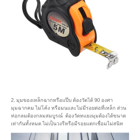
2. มุมของเหล็กฉากหรือแป๊บ ต้องวัดได้ 90 องศา
มุมฉากคม ไม่โค้ง หรือมนและไม่มีรอยต่อที่เหล็ก ส่วน
ท่อกลมต้องกลมสมบูรณ์ ต้องวัดทแยงมุมต้องได้ขนาด
เท่ากันทั้งหมด ไม่เป็นวงรีหรือมีรอยแตกเชื่อมไม่สนิท