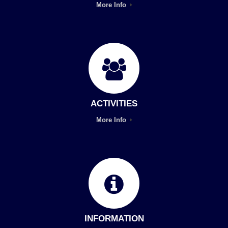
More Info
ACTIVITIES
More Info
INFORMATION