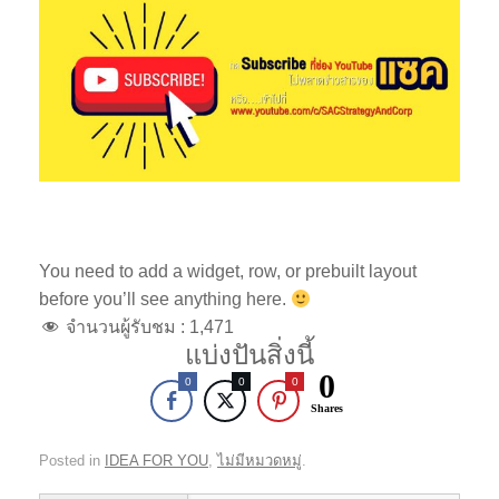
You need to add a widget, row, or prebuilt layout
before you’ll see anything here.
จำนวนผู้รับชม :
1,471
แบ่งปันสิ่งนี้
0
0
0
0
Shares
Posted in
IDEA FOR YOU
,
ไม่มีหมวดหมู่
.