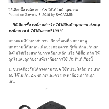
วิธีเลือกซื้อ เหล็ก อย่างไร ให้ได้สินค้าคุณภาพ
Posted on
สิงหาคม 8, 2019
by
SACADMINI
วิธีเลือกซื้อ เหล็ก อย่างไร ให้ได้สินค้าคุณภาพ สังเกตุ
เหล็กเกรด A ให้ได้ของแท้ 100 %
หลายคนมีปัญหากับการ เลือกซื้อเหล็ก ลองมาดู
บทความนี้กันก่อน เพื่อประกอบความรู้เพิ่มทักษะกันสัก
นิดไม่ใช่เรื่องยากกับการเลือกเหล็ก หรือ วิธีซื้อเหล็ก ให้
ถูกใจและถูกกับงานที่เราต้องการใช้ เริ่มต้นที่เรื่องนี้
1. ขนาดต้องวัดได้ตรงตามสเปค ใช้หน่วยมิลลิเมตร บวก
ลบ ได้ไม่เกิน 2% ขนาดและความหนาต้องเท่ากันทุก
เส้น