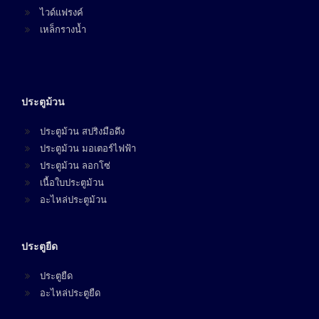
ไวด์แฟรงค์
เหล็กรางน้ำ
ประตูม้วน
ประตูม้วน สปริงมือดึง
ประตูม้วน มอเตอร์ไฟฟ้า
ประตูม้วน ลอกโซ่
เนื้อใบประตูม้วน
อะไหล่ประตูม้วน
ประตูยืด
ประตูยืด
อะไหล่ประตูยืด