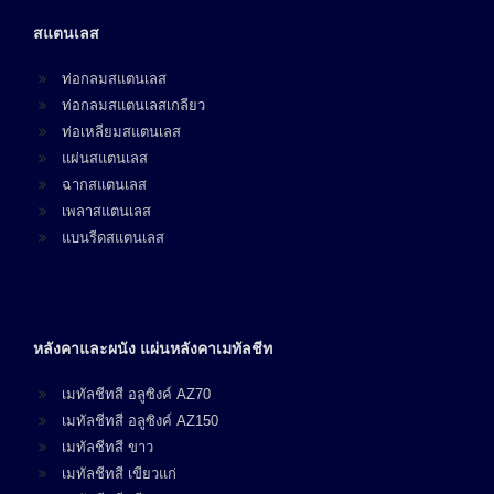
สแตนเลส
ท่อกลมสแตนเลส
ท่อกลมสแตนเลสเกลียว
ท่อเหลียมสแตนเลส
แผ่นสแตนเลส
ฉากสแตนเลส
เพลาสแตนเลส
แบนรีดสแตนเลส
หลังคาและผนัง แผ่นหลังคาเมทัลชีท
เมทัลชีทสี อลูซิงค์ AZ70
เมทัลชีทสี อลูซิงค์ AZ150
เมทัลชีทสี ขาว
เมทัลชีทสี เขียวแก่