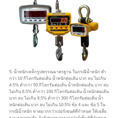
5. น้ำหนักเหล็กรูปพรรณมาตรฐาน ในกรณีน้ำหนัก ต่ำ
กว่า 10 กิโลกรัมต่อเส้น น้ำหนักต่อเส้น บวก ลบ ไม่เกิน
4.5% ต่ำกว่า 50 กิโลกรัมต่อเส้น น้ำหนักต่อเส้น บวก ลบ
ไม่เกิน 6.5% ต่ำกว่า 100 กิโลกรัมต่อเส้น น้ำหนักต่อเส้น
บวก ลบ ไม่เกิน 9.5% ต่ำกว่า 300 กิโลกรัมต่อเส้น น้ำ
หนักต่อเส้น บวก ลบ ไม่เกิน 10.5% ข้อ 4 และ ข้อ 5 ใน
กรณีน้ำหนัก ขาดมากกว่าเปอร์เซนต์ที่กำหนด ให้เฉลี่ย
รวมก่อนทุกเส้น ถ้ายังขาดมากกว่าเปอร์เซ็นต์ที่กำหนด