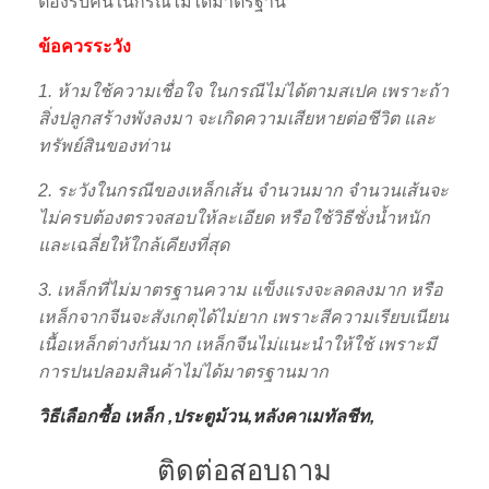
ต้องรับคืนในกรณีไม่ได้มาตรฐาน
ข้อควรระวัง
1. ห้ามใช้ความเชื่อใจ ในกรณีไม่ได้ตามสเปค เพราะถ้า
สิ่งปลูกสร้างพังลงมา จะเกิดความเสียหายต่อชีวิต และ
ทรัพย์สินของท่าน
2. ระวังในกรณีของเหล็กเส้น จำนวนมาก จำนวนเส้นจะ
ไม่ครบต้องตรวจสอบให้ละเอียด หรือใช้วิธีชั่งน้ำหนัก
และเฉลี่ยให้ใกล้เคียงที่สุด
3. เหล็กที่ไม่มาตรฐานความ แข็งแรงจะลดลงมาก หรือ
เหล็กจากจีนจะสังเกตุได้ไม่ยาก เพราะสีความเรียบเนียน
เนื้อเหล็กต่างกันมาก เหล็กจีนไม่แนะนำให้ใช้ เพราะมี
การปนปลอมสินค้าไม่ได้มาตรฐานมาก
วิธีเลือกซื้อ เหล็ก ,ประตูม้วน,หลังคาเมทัลชีท,
ติดต่อสอบถาม