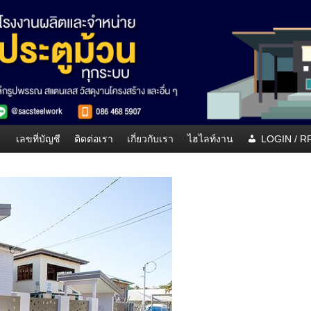
เลขที่บัญชี
ติดต่อเรา
เกี่ยวกับเรา
ไฮไลท์งาน
LOGIN / 