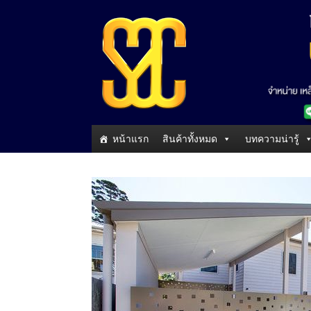
หน้าแรก
สินค้าทั้งหมด
บทความน่ารู้