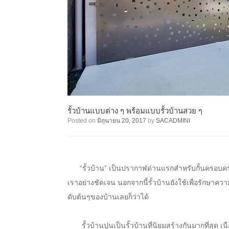
รั้วบ้านแบบต่าง ๆ พร้อมแบบรั้วบ้านสวย ๆ
Posted on
มิถุนายน 20, 2017
by
SACADMINI
“รั้วบ้าน” เป็นปรากาฬด่านแรกสำหรับกั้นครอบครั
เราอย่างชัดเจน นอกจากนี้รั้วบ้านยังใช้เพื่อรักษาควา
ดับต้นๆของบ้านเลยก็ว่าได้
รั้วบ้านปูนเป็นรั้วบ้านที่นิยมสร้างกันมากที่สุด เน