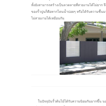
ทั้งยังสามารถสร้างเป็นลวดลายที่สวยงามได้ไม่ยาก จึ
ของรั้วปูนก็คือหากโดนน้ำบ่อยๆ หรือได้รับความชื้นมา
ไม่สวยงามได้เหมือนกัน
ในปัจจุบันรั้วต้นไม้ได้รับความนิยมกันมากขึ้น 