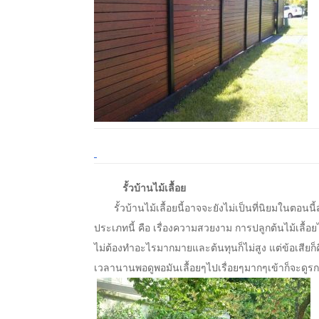
รั้วบ้านไม้เลื้อย
รั้วบ้านไม้เลื้อยนี้อาจจะยังไม่เป็นที่นิยมในตอนนี้
ประเภทนี้ คือ เรื่องความสวยงาม การปลูกต้นไม้เลื้อย
ไม่ต้องทำอะไรมากมายและต้นทุนก็ไม่สูง แต่ข้อเสียก็
เวลานานพอดูพอมันเลื้อยๆไปเรื่อยๆมากๆเข้าก็จะดูรก