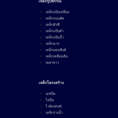
เหล็กรูปพรรณ
เหล็กแป๊บเหลี่ยม
เหล็กแบนตัด
เหล็กตัวซี
เหล็กแป๊บดำ
เหล็กแป๊บน้ำ
เหล็กฉาก
เหล็กแผ่นซิงค์
เหล็กเหลี่ยมตัน
เพลาขาว
เหล็กโครงสร้าง
เอชบีม
ไอบีม
ไวด์แฟรงค์
เหล็กรางน้ำ