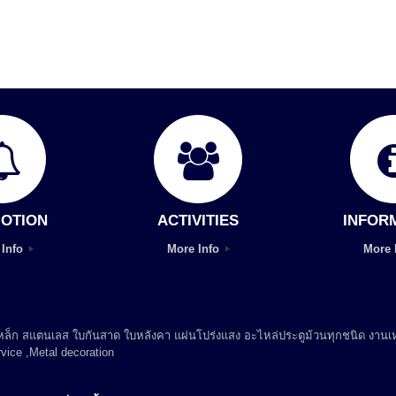
OTION
ACTIVITIES
INFOR
 Info
More Info
More 
 เหล็ก สแตนเลส ใบกันสาด ใบหลังคา แผ่นโปร่งแสง อะไหล่ประตูม้วนทุกชนิด งานเห
vice ,Metal decoration