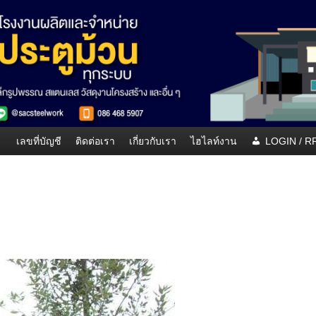
เลขที่บัญชี
ติดต่อเรา
เกี่ยวกับเรา
ไฮไลท์งาน
LOGIN / 