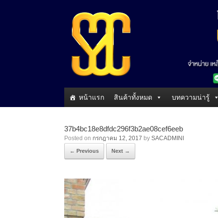
หน้าแรก
สินค้าทั้งหมด
บทความน่ารู้
37b4bc18e8dfdc296f3b2ae08cef6eeb
Posted on
กรกฎาคม 12, 2017
by
SACADMINI
← Previous
Next →