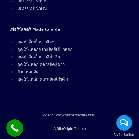
เมทัลชีทสี ฟ้ามุก
เมทัลชีทสี น้ำเงิน
เฟอร์นิเจอร์ Made to order
ชุดเก้าอี้เหล็กยาวสีขาว
ชุดโต๊ะเหล็กคลาสสิคสีเขียวหยก
ชุดเก้าอี้เหล็กยาวสีน้ำเงิน
ชุดโต๊ะเหล็ก คลาสสิคสีขาว
ป้ายเหล็กดัด
ชุดโต๊ะเหล็ก คลาสสิคสีดำด้าน
©2026 | www.sacsteelwork.com.
A
SiteOrigin
Theme