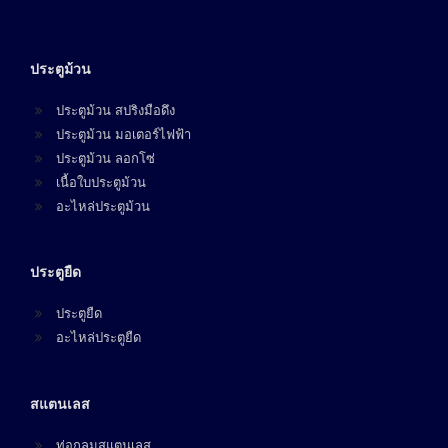
ประตูม้วน
ประตูม้วน สปริงมือดึง
ประตูม้วน มอเตอร์ไฟฟ้า
ประตูม้วน ลอกโซ่
เนื้อใบประตูม้วน
อะไหล่ประตูม้วน
ประตูยืด
ประตูยืด
อะไหล่ประตูยืด
สแตนเลส
ท่อกลมสแตนเลส