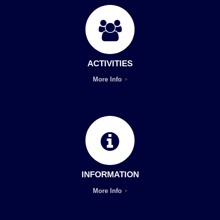
ACTIVITIES
More Info
INFORMATION
More Info