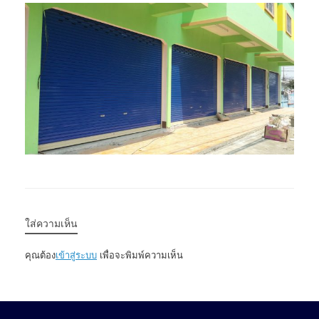
ใส่ความเห็น
คุณต้อง
เข้าสู่ระบบ
เพื่อจะพิมพ์ความเห็น