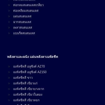
ท่อกลมสแตนเลสเกลียว
ท่อเหลียมสแตนเลส
แผ่นสแตนเลส
ฉากสแตนเลส
เพลาสแตนเลส
แบนรีดสแตนเลส
หลังคาและผนัง แผ่นหลังคาเมทัลชีท
เมทัลชีทสี อลูซิงค์ AZ70
เมทัลชีทสี อลูซิงค์ AZ150
เมทัลชีทสี ขาว
เมทัลชีทสี เขียวแก่
เมทัลชีทสี เขียวบางจาก
เมทัลชีทสี เขียวใบตอง
เมทัลชีทสี เขียวหยก