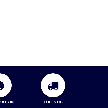
MATION
LOGISTIC