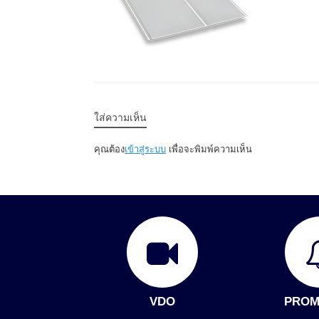
ใส่ความเห็น
คุณต้อง
เข้าสู่ระบบ
เพื่อจะพิมพ์ความเห็น
VDO
PROM