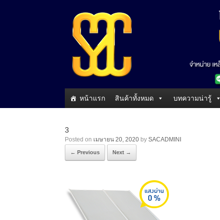
หน้าแรก
สินค้าทั้งหมด
บทความน่ารู้
3
Posted on
เมษายน 20, 2020
by
SACADMINI
← Previous
Next →