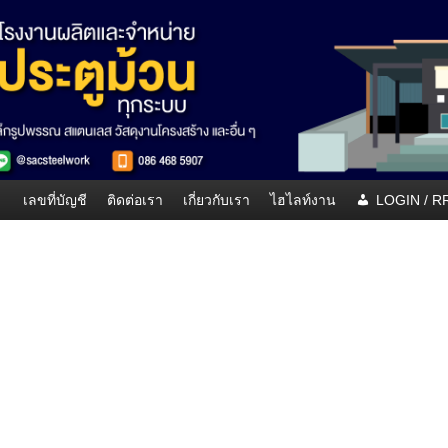
เลขที่บัญชี
ติดต่อเรา
เกี่ยวกับเรา
ไฮไลท์งาน
LOGIN / 