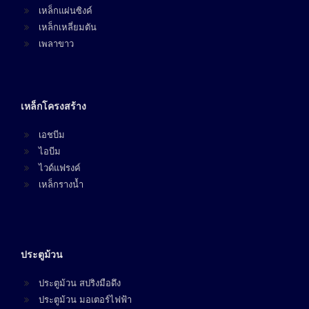
เหล็กแผ่นซิงค์
เหล็กเหลี่ยมตัน
เพลาขาว
เหล็กโครงสร้าง
เอชบีม
ไอบีม
ไวด์แฟรงค์
เหล็กรางน้ำ
ประตูม้วน
ประตูม้วน สปริงมือดึง
ประตูม้วน มอเตอร์ไฟฟ้า