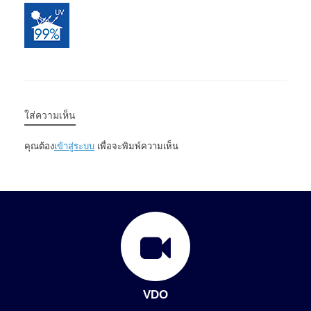
ใส่ความเห็น
คุณต้อง
เข้าสู่ระบบ
เพื่อจะพิมพ์ความเห็น
VDO