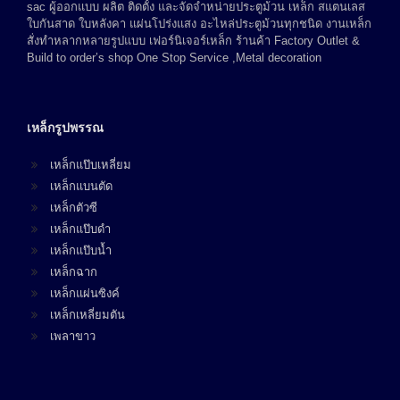
sac ผู้ออกแบบ ผลิต ติดตั้ง และจัดจำหน่ายประตูม้วน เหล็ก สแตนเลส
ใบกันสาด ใบหลังคา แผ่นโปร่งแสง อะไหล่ประตูม้วนทุกชนิด งานเหล็ก
สั่งทำหลากหลายรูปแบบ เฟอร์นิเจอร์เหล็ก ร้านค้า Factory Outlet &
Build to order’s shop One Stop Service ,Metal decoration
เหล็กรูปพรรณ
เหล็กแป๊บเหลี่ยม
เหล็กแบนตัด
เหล็กตัวซี
เหล็กแป๊บดำ
เหล็กแป๊บน้ำ
เหล็กฉาก
เหล็กแผ่นซิงค์
เหล็กเหลี่ยมตัน
เพลาขาว