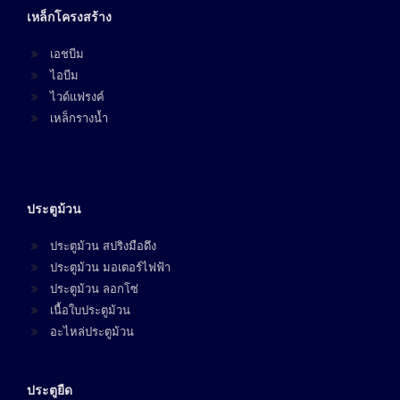
เหล็กโครงสร้าง
เอชบีม
ไอบีม
ไวด์แฟรงค์
เหล็กรางน้ำ
ประตูม้วน
ประตูม้วน สปริงมือดึง
ประตูม้วน มอเตอร์ไฟฟ้า
ประตูม้วน ลอกโซ่
เนื้อใบประตูม้วน
อะไหล่ประตูม้วน
ประตูยืด