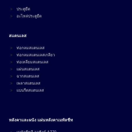
ประตูยืด
อะไหล่ประตูยืด
สแตนเลส
ท่อกลมสแตนเลส
ท่อกลมสแตนเลสเกลียว
ท่อเหลียมสแตนเลส
แผ่นสแตนเลส
ฉากสแตนเลส
เพลาสแตนเลส
แบนรีดสแตนเลส
หลังคาและผนัง แผ่นหลังคาเมทัลชีท