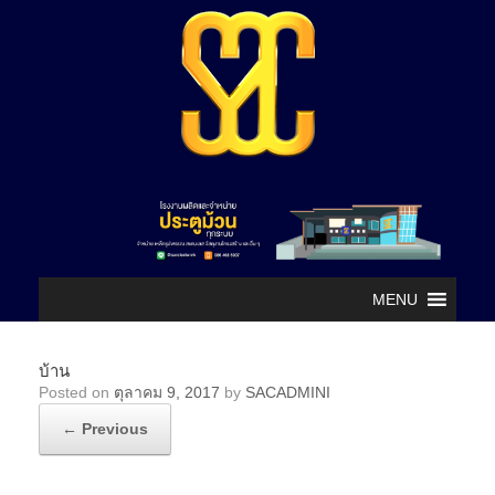
MENU
บ้าน
Posted on
ตุลาคม 9, 2017
by
SACADMINI
← Previous