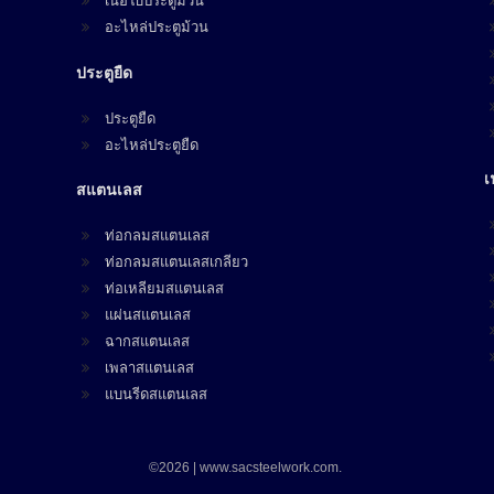
เนื้อใบประตูม้วน
อะไหล่ประตูม้วน
ประตูยืด
ประตูยืด
อะไหล่ประตูยืด
เ
สแตนเลส
ท่อกลมสแตนเลส
ท่อกลมสแตนเลสเกลียว
ท่อเหลียมสแตนเลส
แผ่นสแตนเลส
ฉากสแตนเลส
เพลาสแตนเลส
แบนรีดสแตนเลส
©2026 | www.sacsteelwork.com.