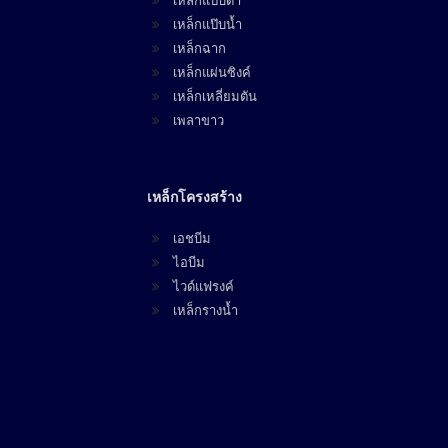
เหล็กแป๊บดำ
เหล็กแป๊บน้ำ
เหล็กฉาก
เหล็กแผ่นซิงค์
เหล็กเหลี่ยมตัน
เพลาขาว
เหล็กโครงสร้าง
เอชบีม
ไอบีม
ไวด์แฟรงค์
เหล็กรางน้ำ