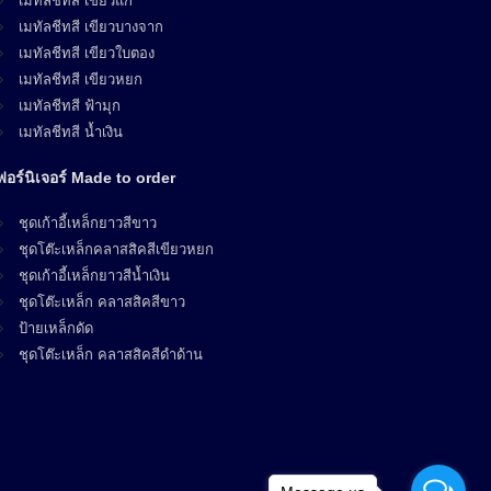
เมทัลชีทสี เขียวแก่
เมทัลชีทสี เขียวบางจาก
เมทัลชีทสี เขียวใบตอง
เมทัลชีทสี เขียวหยก
เมทัลชีทสี ฟ้ามุก
เมทัลชีทสี น้ำเงิน
ฟอร์นิเจอร์ Made to order
ชุดเก้าอี้เหล็กยาวสีขาว
ชุดโต๊ะเหล็กคลาสสิคสีเขียวหยก
ชุดเก้าอี้เหล็กยาวสีน้ำเงิน
ชุดโต๊ะเหล็ก คลาสสิคสีขาว
ป้ายเหล็กดัด
ชุดโต๊ะเหล็ก คลาสสิคสีดำด้าน