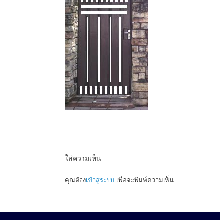
ใส่ความเห็น
คุณต้อง
เข้าสู่ระบบ
เพื่อจะพิมพ์ความเห็น