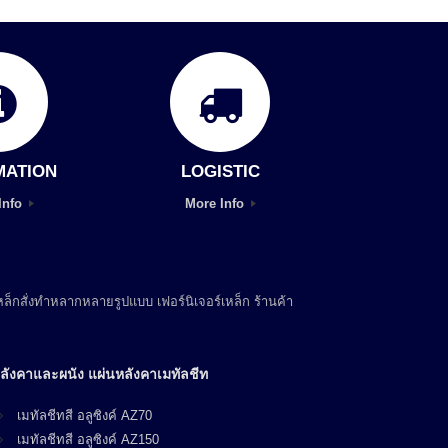
MATION
LOGISTIC
Info
More Info
ล็กสั่งทำหลากหลายรูปแบบ เฟอร์นิเจอร์เหล็ก ร้านค้า
ลังคาและผนัง แผ่นหลังคาเมทัลชีท
เมทัลชีทสี อลูซิงค์ AZ70
เมทัลชีทสี อลูซิงค์ AZ150