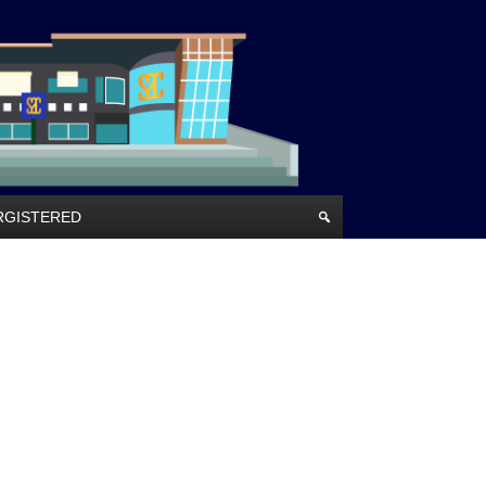
RRGISTERED