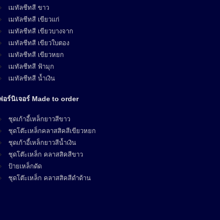
เมทัลชีทสี ขาว
เมทัลชีทสี เขียวแก่
เมทัลชีทสี เขียวบางจาก
เมทัลชีทสี เขียวใบตอง
เมทัลชีทสี เขียวหยก
เมทัลชีทสี ฟ้ามุก
เมทัลชีทสี น้ำเงิน
ฟอร์นิเจอร์ Made to order
ชุดเก้าอี้เหล็กยาวสีขาว
ชุดโต๊ะเหล็กคลาสสิคสีเขียวหยก
ชุดเก้าอี้เหล็กยาวสีน้ำเงิน
ชุดโต๊ะเหล็ก คลาสสิคสีขาว
ป้ายเหล็กดัด
ชุดโต๊ะเหล็ก คลาสสิคสีดำด้าน