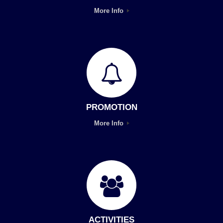
More Info
PROMOTION
More Info
ACTIVITIES