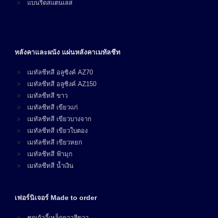
แบนรีดสแตนเลส
หลังคาและผนัง แผ่นหลังคาเมทัลชีท
เมทัลชีทสี อลูซิงค์ AZ70
เมทัลชีทสี อลูซิงค์ AZ150
เมทัลชีทสี ขาว
เมทัลชีทสี เขียวแก่
เมทัลชีทสี เขียวบางจาก
เมทัลชีทสี เขียวใบตอง
เมทัลชีทสี เขียวหยก
เมทัลชีทสี ฟ้ามุก
เมทัลชีทสี น้ำเงิน
เฟอร์นิเจอร์ Made to order
ชุดเก้าอี้เหล็กยาวสีขาว