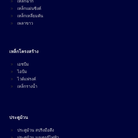
เหล็กฉาก
เหล็กแผ่นซิงค์
เหล็กเหลี่ยมตัน
เพลาขาว
เหล็กโครงสร้าง
เอชบีม
ไอบีม
ไวด์แฟรงค์
เหล็กรางน้ำ
ประตูม้วน
ประตูม้วน สปริงมือดึง
ประตูม้วน มอเตอร์ไฟฟ้า