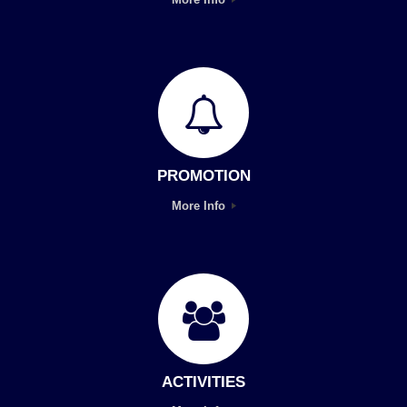
PROMOTION
More Info
ACTIVITIES