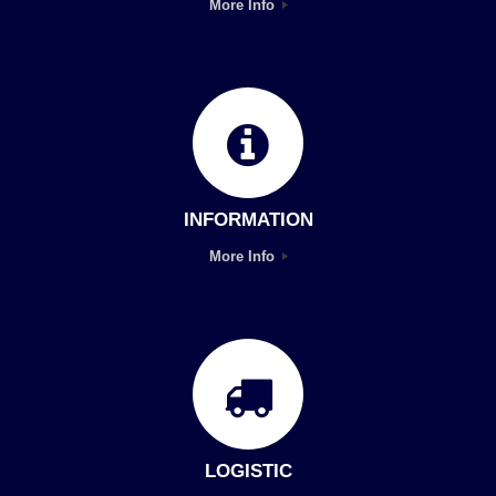
More Info
INFORMATION
More Info
LOGISTIC