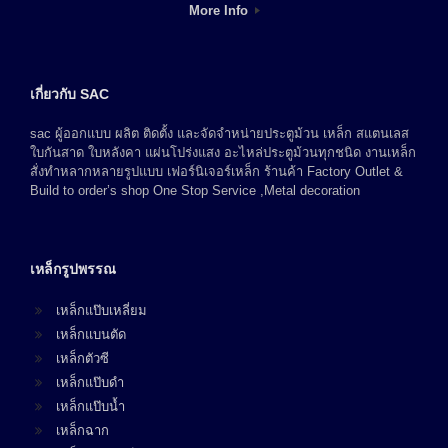
More Info
เกี่ยวกับ SAC
sac ผู้ออกแบบ ผลิต ติดตั้ง และจัดจำหน่ายประตูม้วน เหล็ก สแตนเลส
ใบกันสาด ใบหลังคา แผ่นโปร่งแสง อะไหล่ประตูม้วนทุกชนิด งานเหล็ก
สั่งทำหลากหลายรูปแบบ เฟอร์นิเจอร์เหล็ก ร้านค้า Factory Outlet &
Build to order’s shop One Stop Service ,Metal decoration
เหล็กรูปพรรณ
เหล็กแป๊บเหลี่ยม
เหล็กแบนตัด
เหล็กตัวซี
เหล็กแป๊บดำ
เหล็กแป๊บน้ำ
เหล็กฉาก