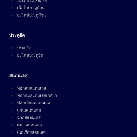
ประตูม้วน ลอกโซ่
เนื้อใบประตูม้วน
อะไหล่ประตูม้วน
ประตูยืด
ประตูยืด
อะไหล่ประตูยืด
สแตนเลส
ท่อกลมสแตนเลส
ท่อกลมสแตนเลสเกลียว
ท่อเหลียมสแตนเลส
แผ่นสแตนเลส
ฉากสแตนเลส
เพลาสแตนเลส
แบนรีดสแตนเลส