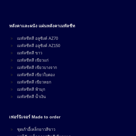
หลังคาและผนัง แผ่นหลังคาเมทัลชีท
เมทัลชีทสี อลูซิงค์ AZ70
เมทัลชีทสี อลูซิงค์ AZ150
เมทัลชีทสี ขาว
เมทัลชีทสี เขียวแก่
เมทัลชีทสี เขียวบางจาก
เมทัลชีทสี เขียวใบตอง
เมทัลชีทสี เขียวหยก
เมทัลชีทสี ฟ้ามุก
เมทัลชีทสี น้ำเงิน
เฟอร์นิเจอร์ Made to order
ชุดเก้าอี้เหล็กยาวสีขาว