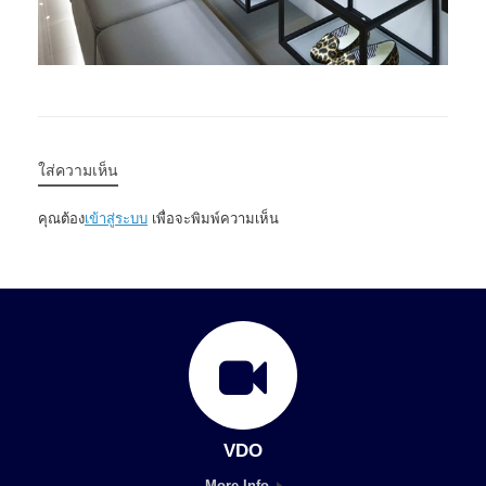
ใส่ความเห็น
คุณต้อง
เข้าสู่ระบบ
เพื่อจะพิมพ์ความเห็น
VDO
More Info